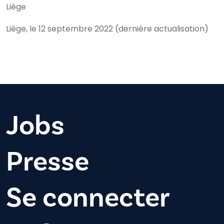
Liège
Liège, le 12 septembre 2022 (dernière actualisation)
Jobs
Presse
Se connecter