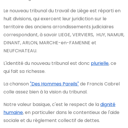
Le nouveau tribunal du travail de Liège est réparti en
huit divisions, qui exercent leur juridiction sur le
territoire des anciens arrondissements judiciaires
correspondant, à savoir LIEGE, VERVIERS, HUY, NAMUR,
DINANT, ARLON, MARCHE-en-FAMENNE et
NEUFCHATEAU.
L'identité du nouveau tribunal est donc
plurielle
, ce
qui fait sa richesse.
La chanson
"Des Hommes Pareils"
de Francis Cabrel
colle assez bien à la vision du tribunal.
Notre valeur basique, c'est le respect de la
dignité
humaine
, en particulier dans le contentieux de l'aide
sociale et du règlement collectif de dettes.