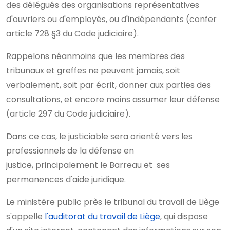
des délégués des organisations représentatives
d'ouvriers ou d'employés, ou d'indépendants (confer
article 728 §3 du Code judiciaire).
Rappelons néanmoins que les membres des
tribunaux et greffes ne peuvent jamais, soit
verbalement, soit par écrit, donner aux parties des
consultations, et encore moins assumer leur défense
(article 297 du Code judiciaire).
Dans ce cas, le justiciable sera orienté vers les
professionnels de la défense en
justice, principalement le Barreau et ses
permanences d'aide juridique.
Le ministère public près le tribunal du travail de Liège
s'appelle
l'auditorat du travail de Liège
, qui dispose