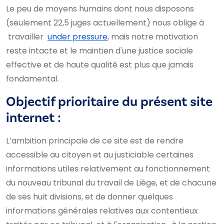
Le peu de moyens humains dont nous disposons
(seulement 22,5 juges actuellement) nous oblige à
travailler
under pressure
, mais notre motivation
reste intacte et le maintien d'une justice sociale
effective et de haute qualité est plus que jamais
fondamental.
Objectif prioritaire du présent site
internet :
L’ambition principale de ce site est de rendre
accessible au citoyen et au justiciable certaines
informations utiles relativement au fonctionnement
du nouveau tribunal du travail de Liège, et de chacune
de ses huit divisions, et de donner quelques
informations générales relatives aux contentieux