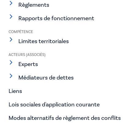
Règlements
Rapports de fonctionnement
COMPÉTENCE
Limites territoriales
ACTEURS (ASSOCIÉS)
Experts
Médiateurs de dettes
Liens
Lois sociales d'application courante
Modes alternatifs de règlement des conflits