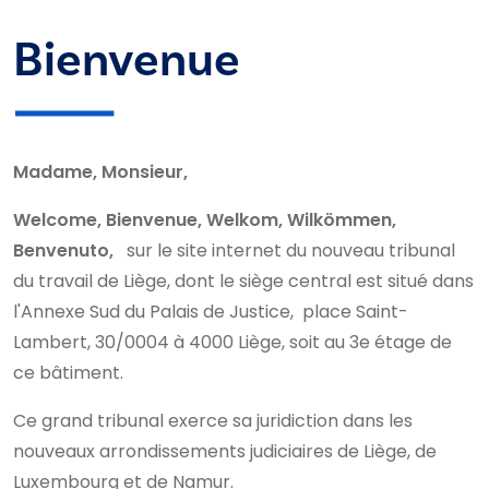
Bienvenue
Madame, Monsieur,
Welcome, Bienvenue, Welkom, Wilkömmen,
Benvenuto,
sur le site internet du nouveau tribunal
du travail de Liège, dont le siège central est situé dans
l'Annexe Sud du Palais de Justice, place Saint-
Lambert, 30/0004 à 4000 Liège, soit au 3e étage de
ce bâtiment.
Ce grand tribunal exerce sa juridiction dans les
nouveaux arrondissements judiciaires de Liège, de
Luxembourg et de Namur.