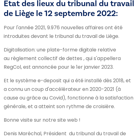
Etat des lieux du tribunal du travail
de Liège le 12 septembre 2022:
Pour l'année 2021, 9.976 nouvelles affaires ont été
introduites devant le tribunal du travail de Liège.
Digitalisation: une plate-forme digitale relative
au règlement collectif de dettes , qui s'appellera
RegCol, est annoncée pour le 1er janvier 2023.
Et le système e-deposit qui a été installé dès 2018, et
a connu un coup d'accélérateur en 2020-2021 (à
cause ou grâce au Covid), fonctionne à la satisfaction
générale, et a atteint son rythme de croisière.
Bonne visite sur notre site web !
Denis Maréchal, Président du tribunal du travail de