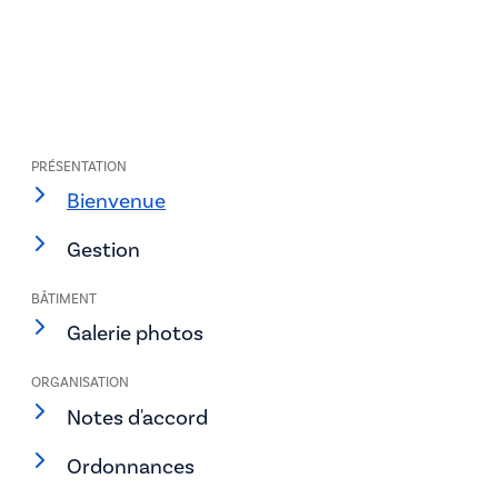
PRÉSENTATION
Bienvenue
Gestion
BÂTIMENT
Galerie photos
ORGANISATION
Notes d'accord
Ordonnances