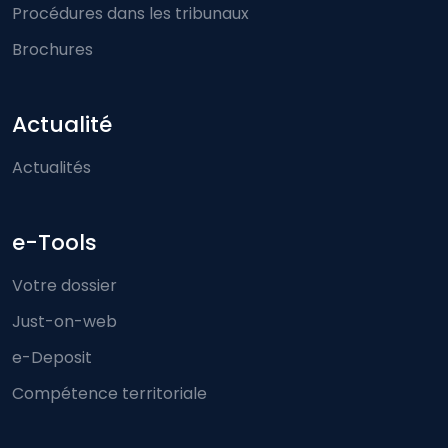
Procédures dans les tribunaux
Brochures
Actualité
Actualités
e-Tools
Votre dossier
Just-on-web
e-Deposit
Compétence territoriale