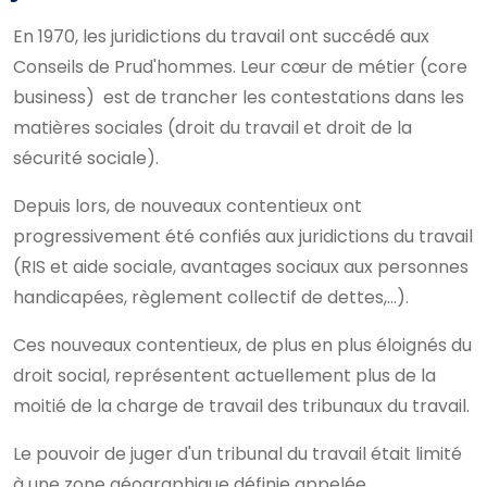
En 1970, les juridictions du travail ont succédé aux
Conseils de Prud'hommes. Leur cœur de métier (core
business) est de trancher les contestations dans les
matières sociales (droit du travail et droit de la
sécurité sociale).
Depuis lors, de nouveaux contentieux ont
progressivement été confiés aux juridictions du travail
(RIS et aide sociale, avantages sociaux aux personnes
handicapées, règlement collectif de dettes,…).
Ces nouveaux contentieux, de plus en plus éloignés du
droit social, représentent actuellement plus de la
moitié de la charge de travail des tribunaux du travail.
Le pouvoir de juger d'un tribunal du travail était limité
à une zone géographique définie appelée