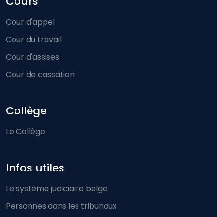
Cours
Cour d'appel
Cour du travail
Cour d'assises
Cour de cassation
Collège
Le Collège
Infos utiles
Le système judiciaire belge
Personnes dans les tribunaux