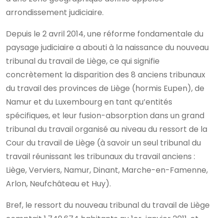
arrondissement judiciaire.
Depuis le 2 avril 2014, une réforme fondamentale du
paysage judiciaire a abouti à la naissance du nouveau
tribunal du travail de Liège, ce qui signifie
concrètement la disparition des 8 anciens tribunaux
du travail des provinces de Liège (hormis Eupen), de
Namur et du Luxembourg en tant qu’entités
spécifiques, et leur fusion-absorption dans un grand
tribunal du travail organisé au niveau du ressort de la
Cour du travail de Liège (à savoir un seul tribunal du
travail réunissant les tribunaux du travail anciens :
Liège, Verviers, Namur, Dinant, Marche-en-Famenne,
Arlon, Neufchâteau et Huy).
Bref, le ressort du nouveau tribunal du travail de Liège