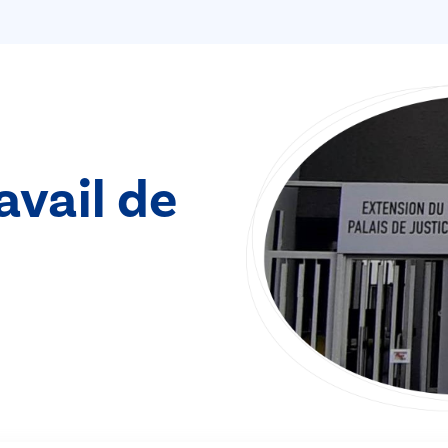
avail de