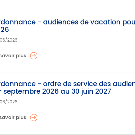
donnance - audiences de vacation pour l
026
06/2026
savoir plus
donnance - ordre de service des audien
r septembre 2026 au 30 juin 2027
06/2026
savoir plus