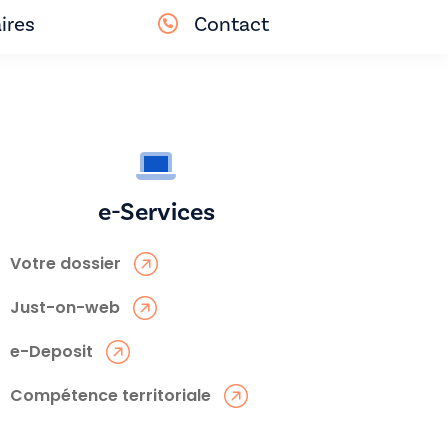
ires
Contact
e-Services
Votre dossier
Just-on-web
e-Deposit
Compétence territoriale