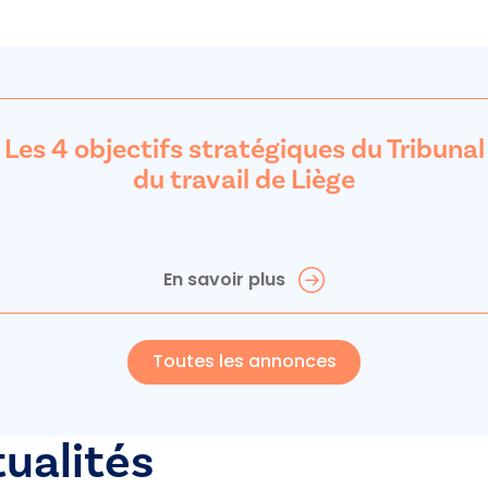
Les 4 objectifs stratégiques du Tribunal
du travail de Liège
En savoir plus
Toutes les annonces
tualités