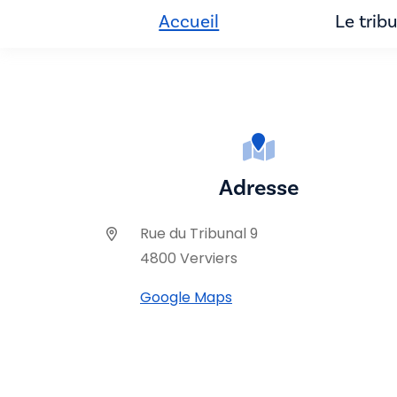
Accueil
Le trib
Adresse
Rue du Tribunal 9
4800 Verviers
Google Maps