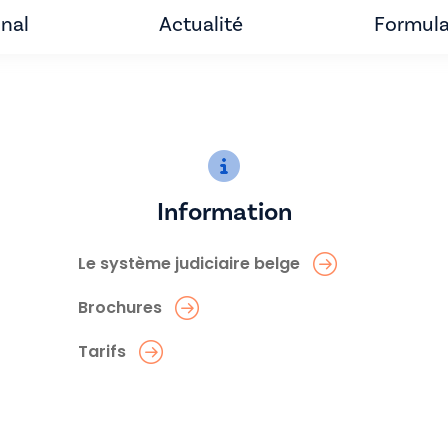
unal
Actualité
Formula
Information
Le système judiciaire belge
Brochures
Tarifs