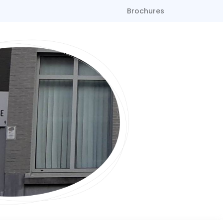
Brochures