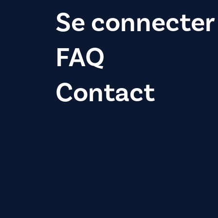
Se connecter
FAQ
Contact