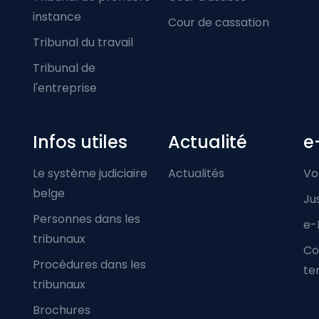
instance
Cour de cassation
Tribunal du travail
Tribunal de
l'entreprise
Infos utiles
Actualité
e
Le système judiciaire
Actualités
Vo
belge
Ju
Personnes dans les
e-
tribunaux
Co
Procédures dans les
ter
tribunaux
Brochures