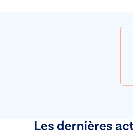
Les dernières ac