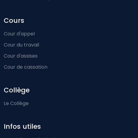
Cours
Cour d'appel
Cour du travail
Cour d'assises
Cour de cassation
Collège
Le Collège
Infos utiles