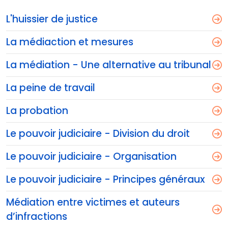
L'huissier de justice
La médiaction et mesures
La médiation - Une alternative au tribunal
La peine de travail
La probation
Le pouvoir judiciaire - Division du droit
Le pouvoir judiciaire - Organisation
Le pouvoir judiciaire - Principes généraux
Médiation entre victimes et auteurs
d’infractions