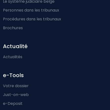
Le système judiciaire belge
Personnes dans les tribunaux
Procédures dans les tribunaux
Brochures
Actualité
Actualités
e-Tools
Votre dossier
Just-on-web
e-Deposit