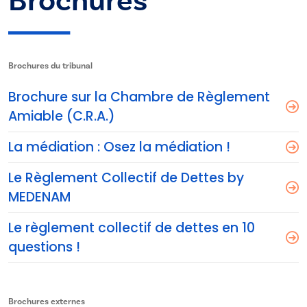
Brochures
Brochures du tribunal
Brochure sur la Chambre de Règlement
Amiable (C.R.A.)
La médiation : Osez la médiation !
Le Règlement Collectif de Dettes by
MEDENAM
Le règlement collectif de dettes en 10
questions !
Brochures externes