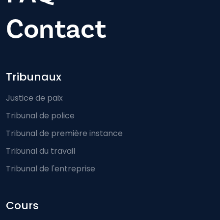
Contact
Footer-menu
Tribunaux
Justice de paix
Tribunal de police
Tribunal de première instance
Tribunal du travail
Tribunal de l'entreprise
Cours