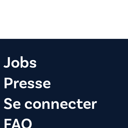
Jobs
Presse
Se connecter
FAQ