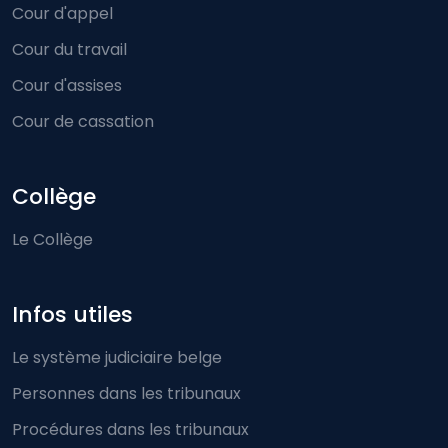
Cour d'appel
Cour du travail
Cour d'assises
Cour de cassation
Collège
Le Collège
Infos utiles
Le système judiciaire belge
Personnes dans les tribunaux
Procédures dans les tribunaux