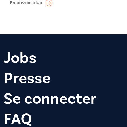
En savoir plus
Jobs
Presse
Se connecter
FAQ