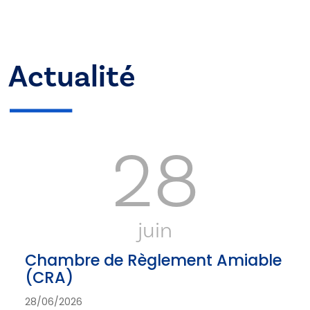
Actualité
28
juin
Chambre de Règlement Amiable
(CRA)
28/06/2026