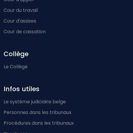
Cour du travail
Cour d'assises
Cour de cassation
Collège
Le Collège
Infos utiles
Le système judiciaire belge
Personnes dans les tribunaux
Procédures dans les tribunaux