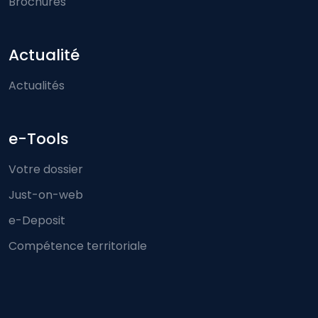
Brochures
Actualité
Actualités
e-Tools
Votre dossier
Just-on-web
e-Deposit
Compétence territoriale