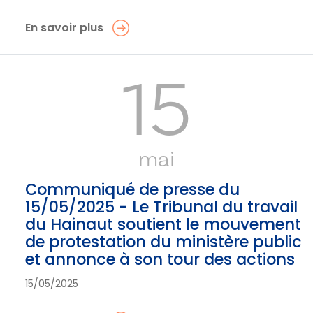
En savoir plus
15
mai
Communiqué de presse du
15/05/2025 - Le Tribunal du travail
du Hainaut soutient le mouvement
de protestation du ministère public
et annonce à son tour des actions
15/05/2025