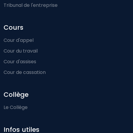
Tribunal de l'entreprise
Cours
Cour d'appel
Cour du travail
Cour d'assises
Cour de cassation
Collège
Le Collège
Infos utiles