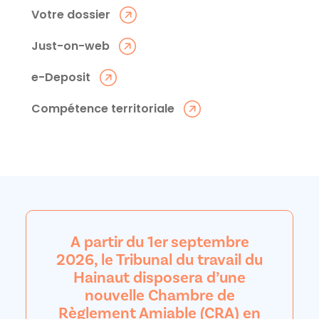
Votre dossier
Just-on-web
e-Deposit
Compétence territoriale
A partir du 1er septembre
2026, le Tribunal du travail du
Hainaut disposera d’une
nouvelle Chambre de
Règlement Amiable (CRA) en