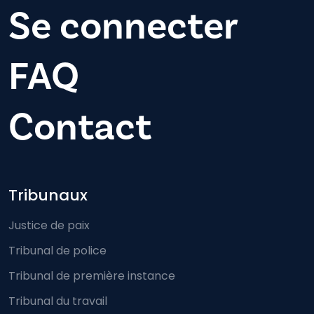
Se connecter
FAQ
Contact
Footer-menu
Tribunaux
Justice de paix
Tribunal de police
Tribunal de première instance
Tribunal du travail