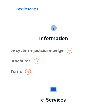
Google Maps
Information
Le système judiciaire belge
Brochures
Tarifs
e-Services