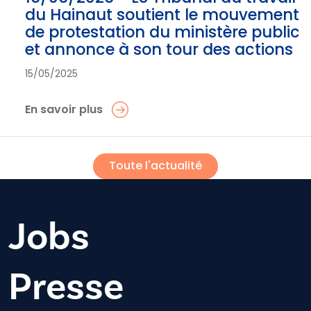
du Hainaut soutient le mouvement
de protestation du ministère public
et annonce à son tour des actions
15/05/2025
En savoir plus
Toute l'actualité
Jobs
Presse