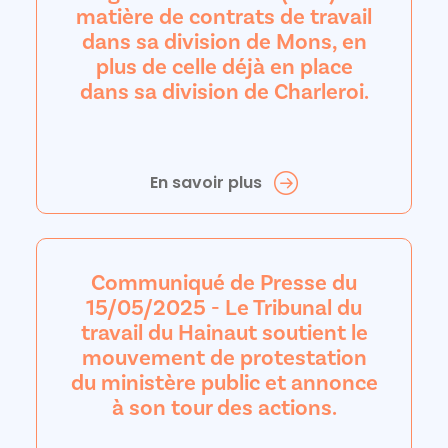
matière de contrats de travail
dans sa division de Mons, en
plus de celle déjà en place
dans sa division de Charleroi.
En savoir plus
Communiqué de Presse du
15/05/2025 - Le Tribunal du
travail du Hainaut soutient le
mouvement de protestation
du ministère public et annonce
à son tour des actions.