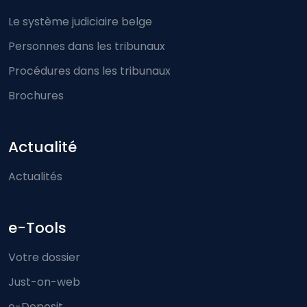
Le système judiciaire belge
Personnes dans les tribunaux
Procédures dans les tribunaux
Brochures
Actualité
Actualités
e-Tools
Votre dossier
Just-on-web
e-Deposit