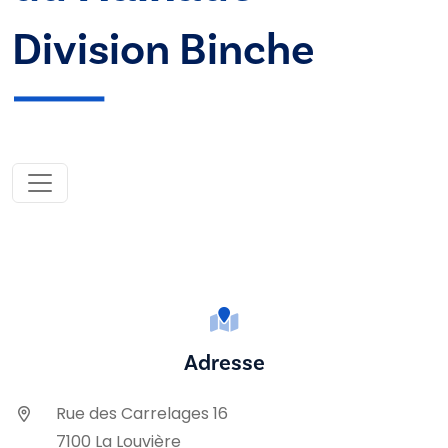
Division Binche
Adresse
Rue des Carrelages 16
7100 La Louvière