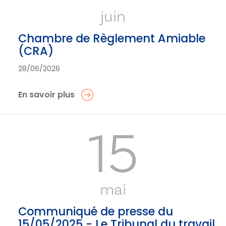
juin
Chambre de Règlement Amiable
(CRA)
28/06/2026
En savoir plus
15
mai
Communiqué de presse du
15/05/2025 - Le Tribunal du travail