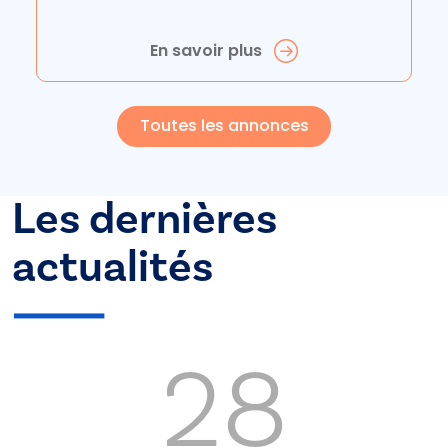
En savoir plus
Toutes les annonces
Les dernières
actualités
28