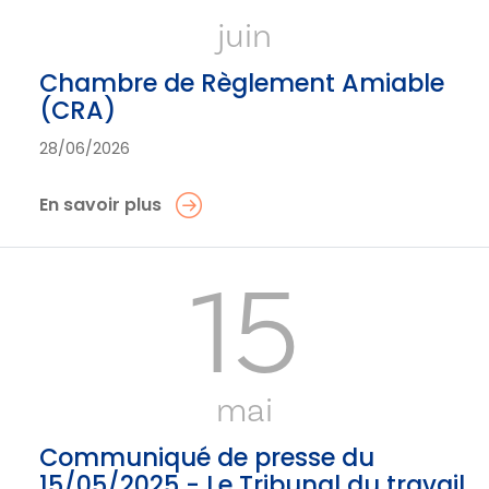
juin
Chambre de Règlement Amiable
(CRA)
28/06/2026
En savoir plus
15
mai
Communiqué de presse du
15/05/2025 - Le Tribunal du travail