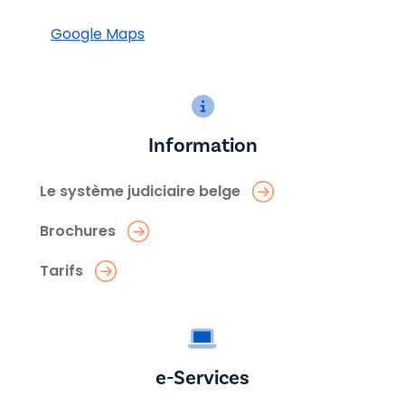
Google Maps
Information
Le système judiciaire belge
Brochures
Tarifs
e-Services