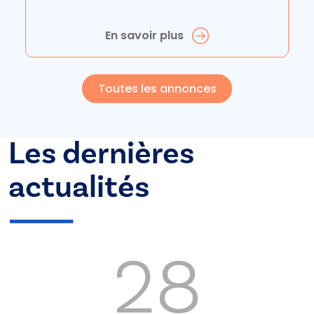
En savoir plus
Toutes les annonces
Les dernières
actualités
28