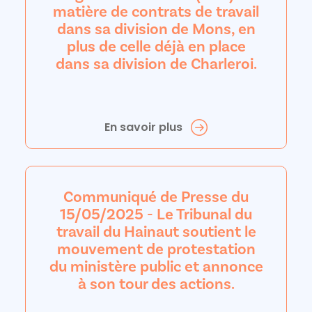
matière de contrats de travail
dans sa division de Mons, en
plus de celle déjà en place
dans sa division de Charleroi.
En savoir plus
Communiqué de Presse du
15/05/2025 - Le Tribunal du
travail du Hainaut soutient le
mouvement de protestation
du ministère public et annonce
à son tour des actions.