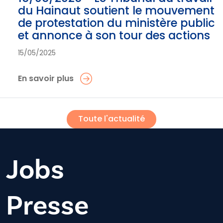
du Hainaut soutient le mouvement
de protestation du ministère public
et annonce à son tour des actions
15/05/2025
En savoir plus
Toute l'actualité
Jobs
Presse