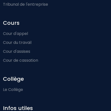
Tribunal de l'entreprise
Cours
Cour d'appel
Cour du travail
Cour d'assises
Cour de cassation
Collège
Le Collège
Infos utiles