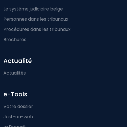
Le système judiciaire belge
Personnes dans les tribunaux
Procédures dans les tribunaux
Brochures
Actualité
Actualités
e-Tools
Votre dossier
Just-on-web
e-Deposit