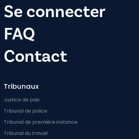
Se connecter
FAQ
Contact
Footer-menu
Tribunaux
Justice de paix
Tribunal de police
Tribunal de première instance
Tribunal du travail