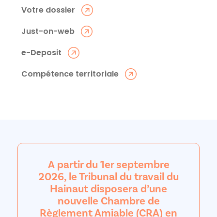
Votre dossier
Just-on-web
e-Deposit
Compétence territoriale
A partir du 1er septembre
2026, le Tribunal du travail du
Hainaut disposera d’une
nouvelle Chambre de
Règlement Amiable (CRA) en