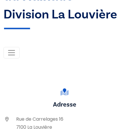
Division La Louvière
Adresse
Rue de Carrelages 16
7100 La Louvière