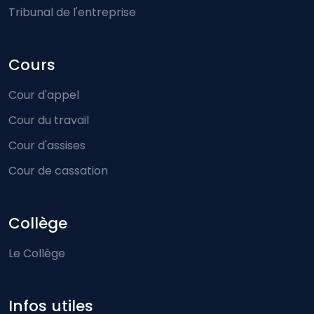
Tribunal de l'entreprise
Cours
Cour d'appel
Cour du travail
Cour d'assises
Cour de cassation
Collège
Le Collège
Infos utiles