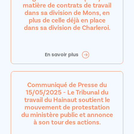
matière de contrats de travail
dans sa division de Mons, en
plus de celle déjà en place
dans sa division de Charleroi.
En savoir plus
Communiqué de Presse du
15/05/2025 - Le Tribunal du
travail du Hainaut soutient le
mouvement de protestation
du ministère public et annonce
à son tour des actions.