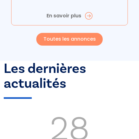
En savoir plus
Toutes les annonces
Les dernières
actualités
28