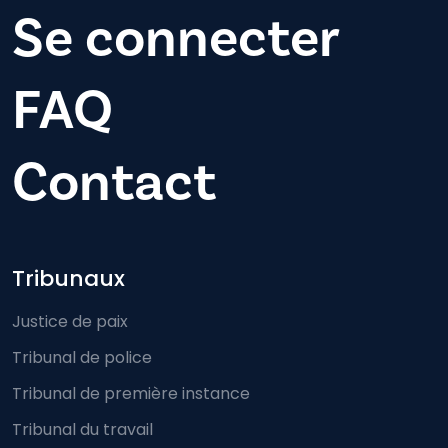
Se connecter
FAQ
Contact
Footer-menu
Tribunaux
Justice de paix
Tribunal de police
Tribunal de première instance
Tribunal du travail