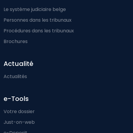
Le système judiciaire belge
Personnes dans les tribunaux
Procédures dans les tribunaux
Brochures
Actualité
Actualités
e-Tools
Votre dossier
Just-on-web
e-Deposit