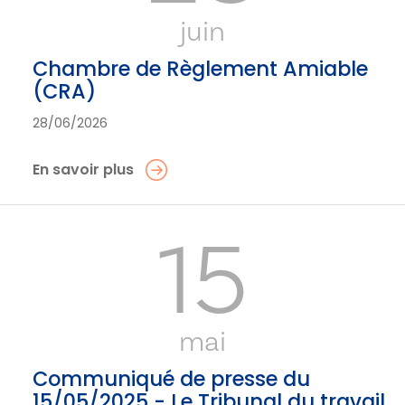
juin
Chambre de Règlement Amiable
(CRA)
28/06/2026
En savoir plus
15
mai
Communiqué de presse du
15/05/2025 - Le Tribunal du travail