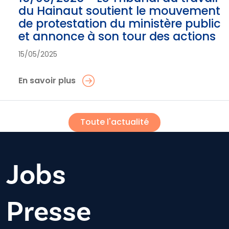
du Hainaut soutient le mouvement
de protestation du ministère public
et annonce à son tour des actions
15/05/2025
En savoir plus
Toute l'actualité
Jobs
Presse