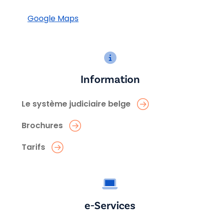
Google Maps
Information
Le système judiciaire belge
Brochures
Tarifs
e-Services