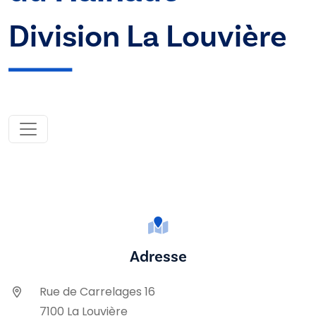
Division La Louvière
Adresse
Rue de Carrelages 16
7100 La Louvière