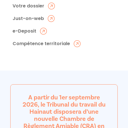
Votre dossier
Just-on-web
e-Deposit
Compétence territoriale
A partir du 1er septembre
2026, le Tribunal du travail du
Hainaut disposera d’une
nouvelle Chambre de
Règlement Amiable (CRA) en