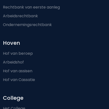
Rechtbank van eerste aanleg
Arbeidsrechtbank
Ondernemingsrechtbank
Hoven
Hof van beroep
Arbeidshof
Hof van assisen
Hof van Cassatie
College
Het College