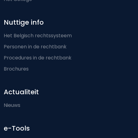
Nuttige info
Het Belgisch rechtssysteem
Personen in de rechtbank
Procedures in de rechtbank
Brochures
Actualiteit
Nieuws
e-Tools