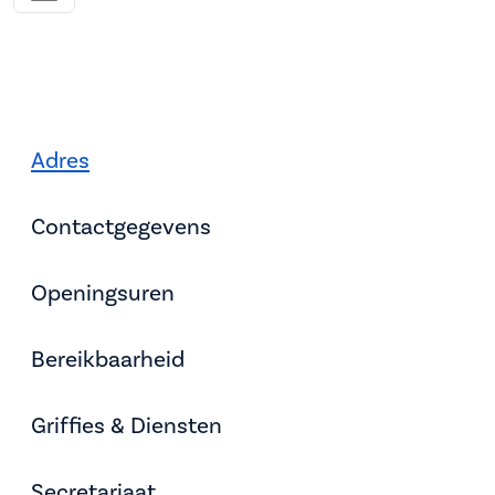
Adres
Contactgegevens
Openingsuren
Bereikbaarheid
Griffies & Diensten
Secretariaat