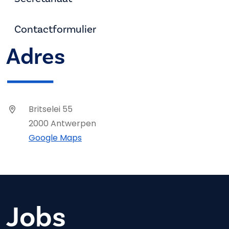
Contactformulier
Adres
Britselei 55
2000 Antwerpen
Google Maps
Jobs