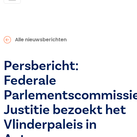
Alle nieuwsberichten
Persbericht:
Federale
Parlementscommissi
Justitie bezoekt het
Vlinderpaleis in