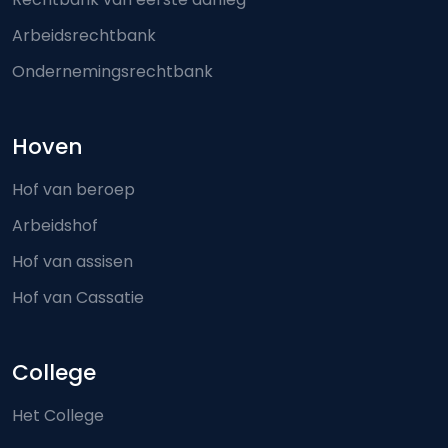
Arbeidsrechtbank
Ondernemingsrechtbank
Hoven
Hof van beroep
Arbeidshof
Hof van assisen
Hof van Cassatie
College
Het College