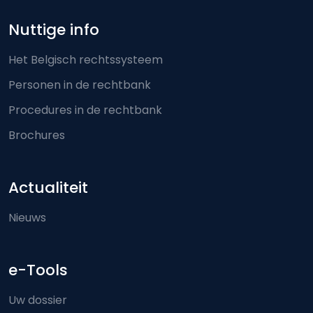
Nuttige info
Het Belgisch rechtssysteem
Personen in de rechtbank
Procedures in de rechtbank
Brochures
Actualiteit
Nieuws
e-Tools
Uw dossier