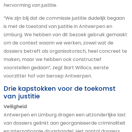
hervorming van justitie.
“We zijn blij dat de commissie justitie duidelijk begaan
is met de toestand van justitie in Antwerpen en
Limburg. We hebben van dit bezoek gebruik gemaakt
om de context waarin we werken, zowel wat de
dossiers betreft als organisatorisch, heel concreet te
maken, maar we hebben ook constructief
voorstellen gedaan”, zegt Bart Willocx, eerste
voorzitter hof van beroep Antwerpen.
Drie kapstokken voor de toekomst
van justitie
Veiligheid
Antwerpen en Limburg dragen een uitzonderlijke last
van dossiers gelinkt aan georganiseerde criminaliteit
en internationale drugshandel. Het aantal dossiers