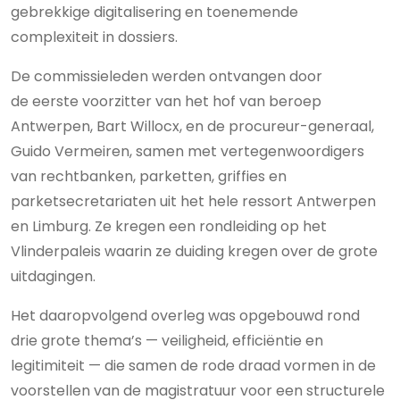
gebrekkige digitalisering en toenemende
complexiteit in dossiers.
De commissieleden werden ontvangen door
de eerste voorzitter van het hof van beroep
Antwerpen, Bart Willocx, en de procureur-generaal,
Guido Vermeiren, samen met vertegenwoordigers
van rechtbanken, parketten, griffies en
parketsecretariaten uit het hele ressort Antwerpen
en Limburg. Ze kregen een rondleiding op het
Vlinderpaleis waarin ze duiding kregen over de grote
uitdagingen.
Het daaropvolgend overleg was opgebouwd rond
drie grote thema’s — veiligheid, efficiëntie en
legitimiteit — die samen de rode draad vormen in de
voorstellen van de magistratuur voor een structurele