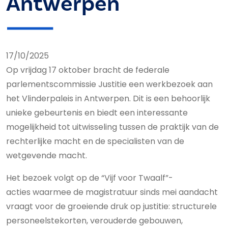
Antwerpen
17/10/2025
Op vrijdag 17 oktober bracht de federale
parlementscommissie Justitie een werkbezoek aan
het Vlinderpaleis in Antwerpen. Dit is een behoorlijk
unieke gebeurtenis en biedt een interessante
mogelijkheid tot uitwisseling tussen de praktijk van de
rechterlijke macht en de specialisten van de
wetgevende macht.
Het bezoek volgt op de “Vijf voor Twaalf”-
acties waarmee de magistratuur sinds mei aandacht
vraagt voor de groeiende druk op justitie: structurele
personeelstekorten, verouderde gebouwen,