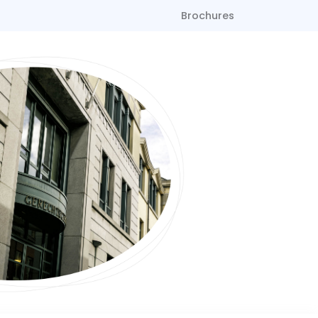
Brochures