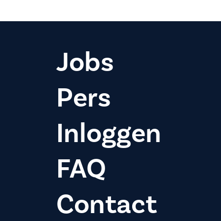
Jobs
Pers
Inloggen
FAQ
Contact