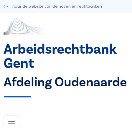
Overslaan en naar de inhoud gaan
naar de website van de hoven en rechtbanken
Arbeidsrechtbank
Gent
Afdeling Oudenaarde