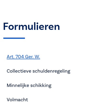
Formulieren
Art. 704 Ger. W.
Collectieve schuldenregeling
Minnelijke schikking
Volmacht