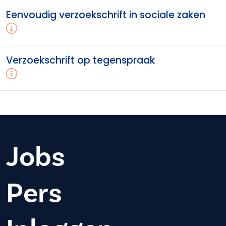
Eenvoudig verzoekschrift in sociale zaken
Verzoekschrift op tegenspraak
Jobs
Pers