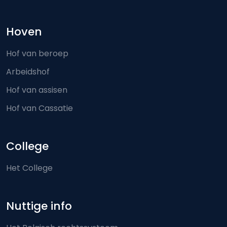
Hoven
Hof van beroep
Arbeidshof
Hof van assisen
Hof van Cassatie
College
Het College
Nuttige info