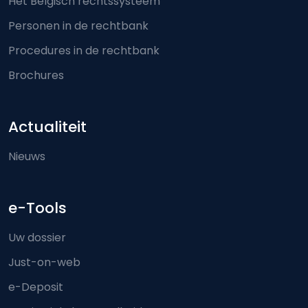
Het Belgisch rechtssysteem
Personen in de rechtbank
Procedures in de rechtbank
Brochures
Actualiteit
Nieuws
e-Tools
Uw dossier
Just-on-web
e-Deposit