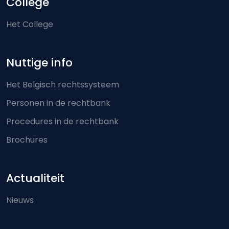
College
Het College
Nuttige info
Het Belgisch rechtssysteem
Personen in de rechtbank
Procedures in de rechtbank
Brochures
Actualiteit
Nieuws