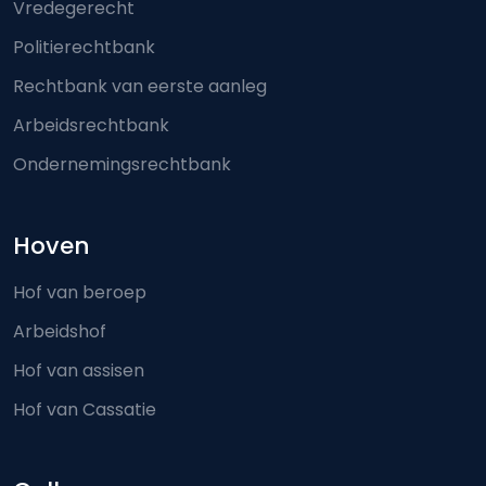
Vredegerecht
Politierechtbank
Rechtbank van eerste aanleg
Arbeidsrechtbank
Ondernemingsrechtbank
Hoven
Hof van beroep
Arbeidshof
Hof van assisen
Hof van Cassatie