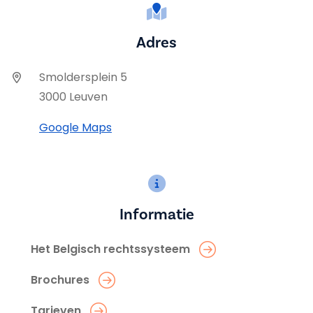
Adres
Smoldersplein 5
3000 Leuven
Google Maps
Informatie
Het Belgisch rechtssysteem
Brochures
Tarieven