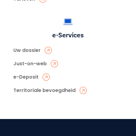
e-Services
Uw dossier
Just-on-web
e-Deposit
Territoriale bevoegdheid