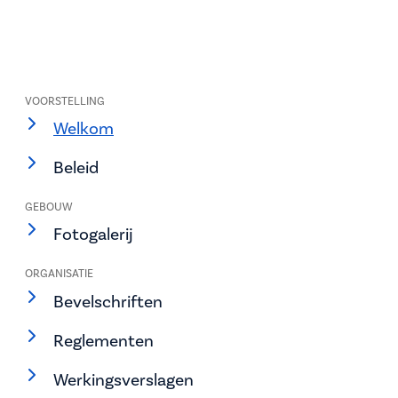
VOORSTELLING
Welkom
Beleid
GEBOUW
Fotogalerij
ORGANISATIE
Bevelschriften
Reglementen
Werkingsverslagen