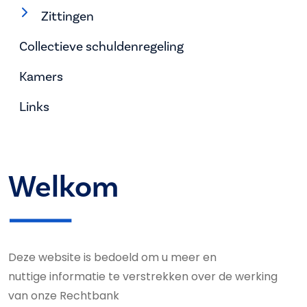
Zittingen
Collectieve schuldenregeling
Kamers
Links
Welkom
Deze website is bedoeld om u meer en
nuttige informatie te verstrekken over de werking
van onze Rechtbank