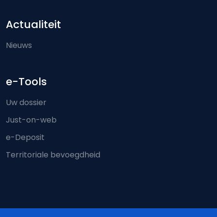
Actualiteit
Nieuws
e-Tools
Uw dossier
Just-on-web
e-Deposit
Territoriale bevoegdheid