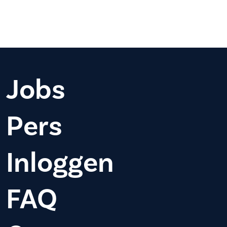
Jobs
Pers
Inloggen
FAQ