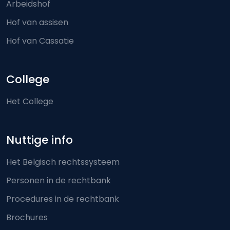
Arbeidshof
Hof van assisen
Hof van Cassatie
College
Het College
Nuttige info
Het Belgisch rechtssysteem
Personen in de rechtbank
Procedures in de rechtbank
Brochures