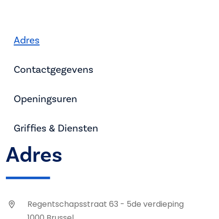
Adres
Contactgegevens
Openingsuren
Griffies & Diensten
Adres
Regentschapsstraat 63 - 5de verdieping
1000 Brussel