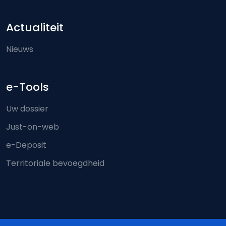
Actualiteit
Nieuws
e-Tools
Uw dossier
Just-on-web
e-Deposit
Territoriale bevoegdheid