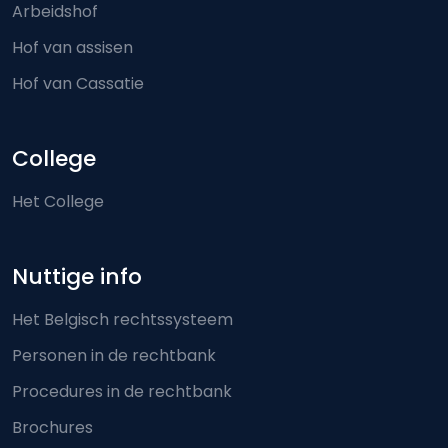
Arbeidshof
Hof van assisen
Hof van Cassatie
College
Het College
Nuttige info
Het Belgisch rechtssysteem
Personen in de rechtbank
Procedures in de rechtbank
Brochures