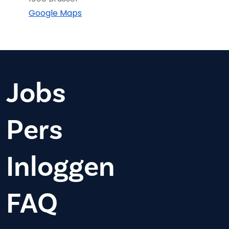
Google Maps
Jobs
Pers
Inloggen
FAQ