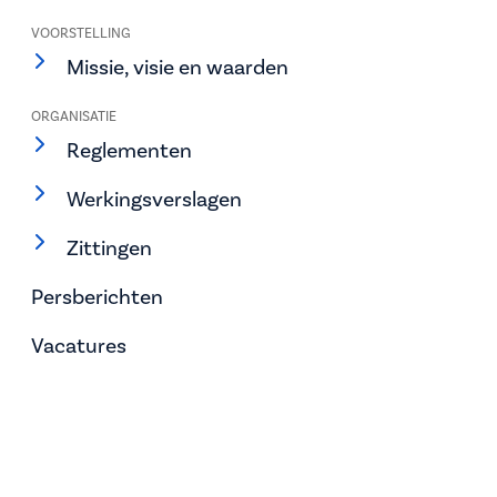
VOORSTELLING
Missie, visie en waarden
ORGANISATIE
Reglementen
Werkingsverslagen
Zittingen
Persberichten
Vacatures