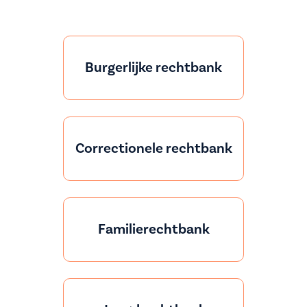
Burgerlijke rechtbank
Correctionele rechtbank
Familierechtbank