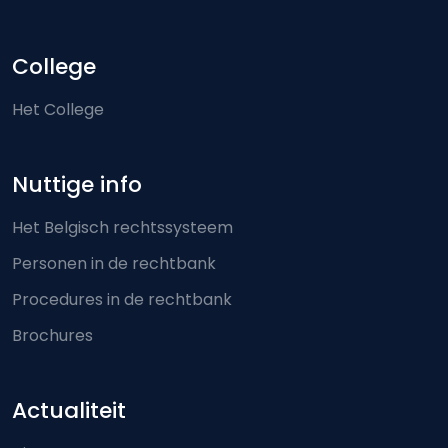
College
Het College
Nuttige info
Het Belgisch rechtssysteem
Personen in de rechtbank
Procedures in de rechtbank
Brochures
Actualiteit