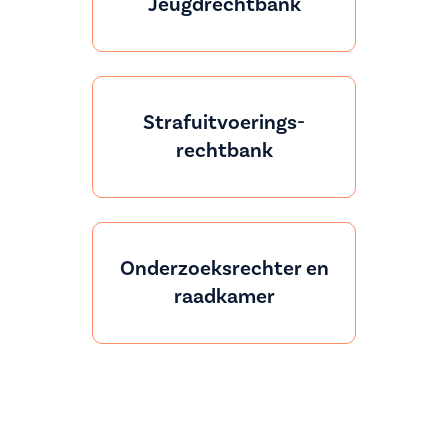
Jeugdrechtbank
Strafuitvoerings-
rechtbank
Onderzoeksrechter en
raadkamer