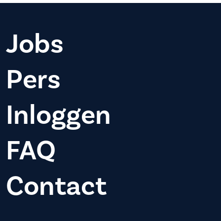
Jobs
Pers
Inloggen
FAQ
Contact