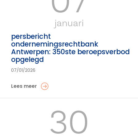
07
januari
persbericht
ondernemingsrechtbank
Antwerpen: 350ste beroepsverbod
opgelegd
07/01/2026
Lees meer
30