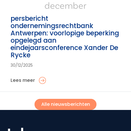
december
persbericht
ondernemingsrechtbank
Antwerpen: voorlopige beperking
opgelegd aan
eindejaarsconference Xander De
Rycke
30/12/2025
Lees meer
Alle nieuwsberichten