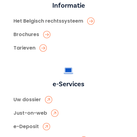
Informatie
Het Belgisch rechtssysteem
Brochures
Tarieven
e-Services
Uw dossier
Just-on-web
e-Deposit