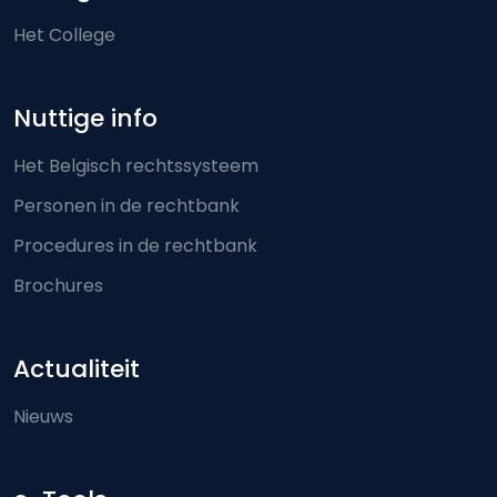
Het College
Nuttige info
Het Belgisch rechtssysteem
Personen in de rechtbank
Procedures in de rechtbank
Brochures
Actualiteit
Nieuws