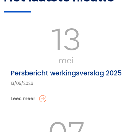
13
mei
Persbericht werkingsverslag 2025
13/05/2026
Lees meer