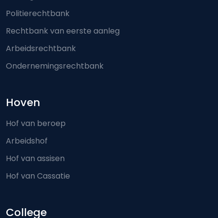
Politierechtbank
Rechtbank van eerste aanleg
Arbeidsrechtbank
Ondernemingsrechtbank
Hoven
Hof van beroep
Arbeidshof
Hof van assisen
Hof van Cassatie
College