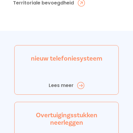
Territoriale bevoegdheid
nieuw telefoniesysteem
Lees meer
Overtuigingsstukken
neerleggen