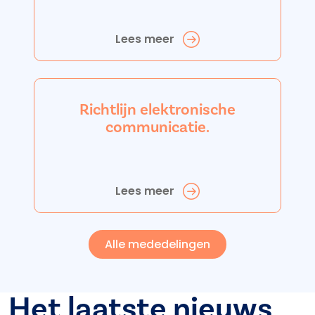
Lees meer
Richtlijn elektronische
communicatie.
Lees meer
Alle mededelingen
Het laatste nieuws