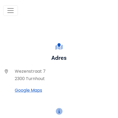
Adres
Wezenstraat 7
2300 Turnhout
Google Maps