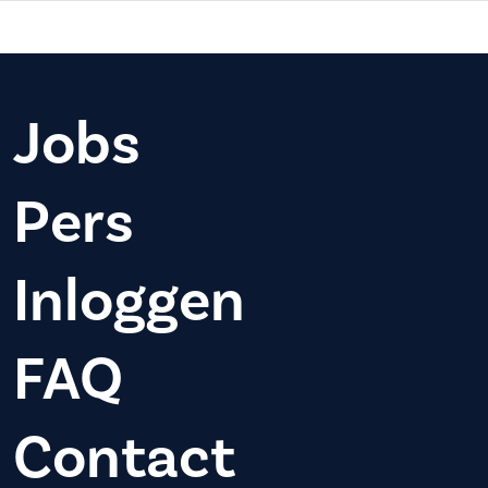
Jobs
Pers
Inloggen
FAQ
Contact