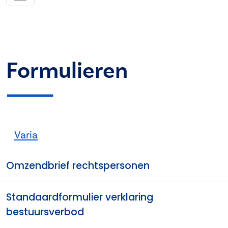
Formulieren
Varia
Omzendbrief rechtspersonen
Standaardformulier verklaring
bestuursverbod