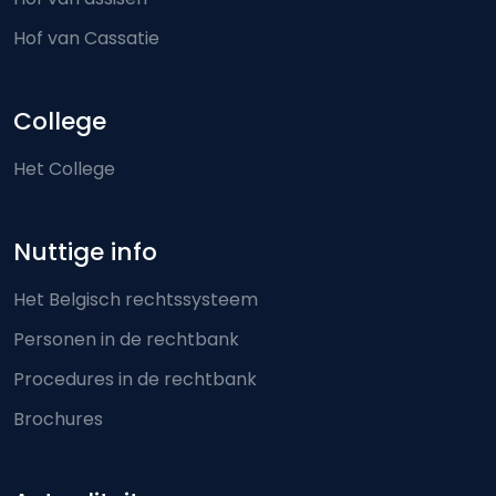
Hof van Cassatie
College
Het College
Nuttige info
Het Belgisch rechtssysteem
Personen in de rechtbank
Procedures in de rechtbank
Brochures