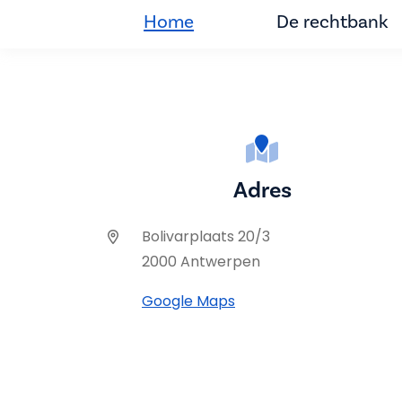
Home
De rechtbank
Adres
Bolivarplaats 20/3
2000 Antwerpen
Google Maps