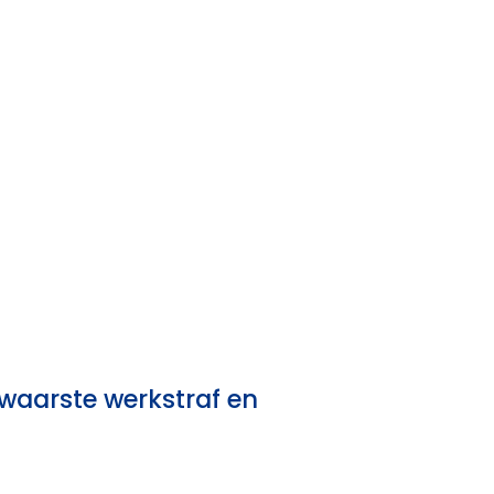
zwaarste werkstraf en