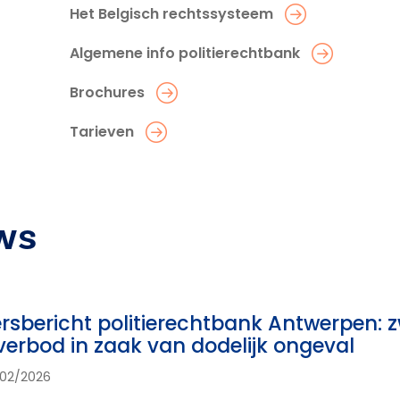
Het Belgisch rechtssysteem
Algemene info politierechtbank
Brochures
Tarieven
ws
rsbericht politierechtbank Antwerpen: 
jverbod in zaak van dodelijk ongeval
02/2026