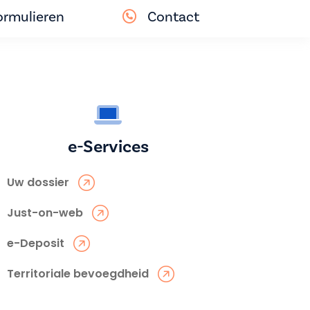
ormulieren
Contact
e-Services
Uw dossier
Just-on-web
e-Deposit
Territoriale bevoegdheid