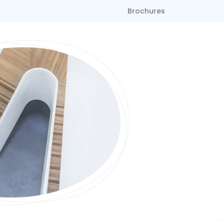
Brochures