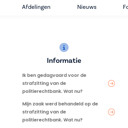
Afdelingen
Nieuws
F
Informatie
Ik ben gedagvaard voor de
strafzitting van de
politierechtbank. Wat nu?
Mijn zaak werd behandeld op de
strafzitting van de
politierechtbank. Wat nu?