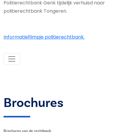
Politierechtbank Genk tijdelijk verhuisd naar
politierechtbank Tongeren.
Informatiefilmpje politierechtbank.
Brochures
Brochures van de rechtbank