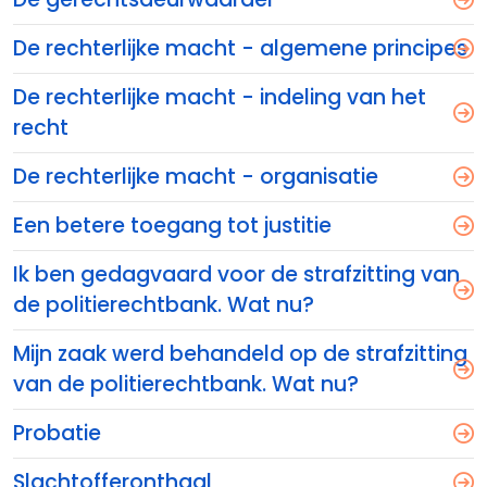
De rechterlijke macht - algemene principes
De rechterlijke macht - indeling van het
recht
De rechterlijke macht - organisatie
Een betere toegang tot justitie
Ik ben gedagvaard voor de strafzitting van
de politierechtbank. Wat nu?
Mijn zaak werd behandeld op de strafzitting
van de politierechtbank. Wat nu?
Probatie
Slachtofferonthaal