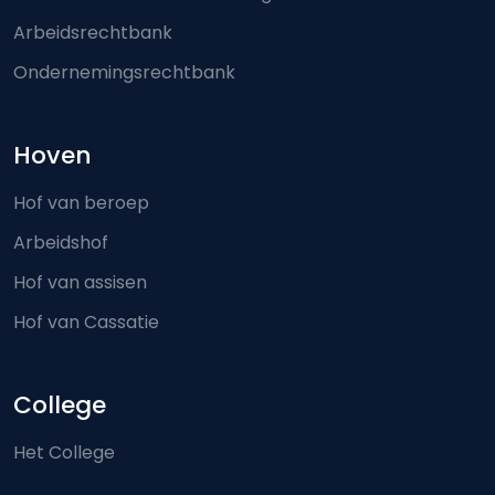
Arbeidsrechtbank
Ondernemingsrechtbank
Hoven
Hof van beroep
Arbeidshof
Hof van assisen
Hof van Cassatie
College
Het College