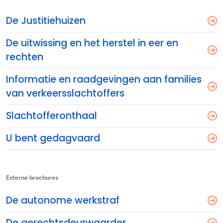
De Justitiehuizen
De uitwissing en het herstel in eer en
rechten
Informatie en raadgevingen aan families
van verkeersslachtoffers
Slachtofferonthaal
U bent gedagvaard
Externe brochures
De autonome werkstraf
De gerechtsdeurwaarder