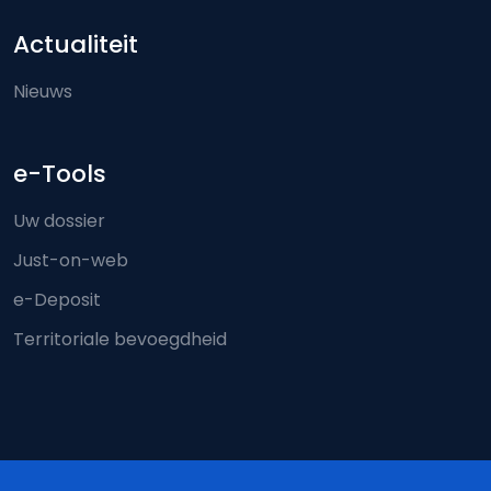
Actualiteit
Nieuws
e-Tools
Uw dossier
Just-on-web
e-Deposit
Territoriale bevoegdheid