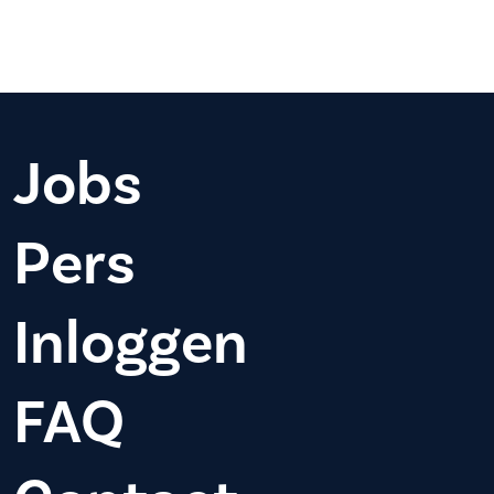
Jobs
Pers
Inloggen
FAQ