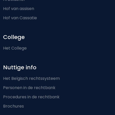
Hof van assisen
Hof van Cassatie
College
Het College
Nuttige info
Het Belgisch rechtssysteem
Personen in de rechtbank
Procedures in de rechtbank
Brochures