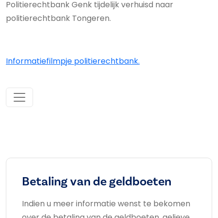
Politierechtbank Genk tijdelijk verhuisd naar
politierechtbank Tongeren.
Informatiefilmpje politierechtbank.
Betaling van de geldboeten
Indien u meer informatie wenst te bekomen
over de betaling van de geldboeten, gelieve