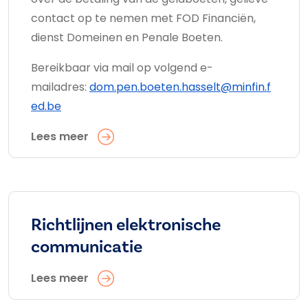
contact op te nemen met FOD Financiën,
dienst Domeinen en Penale Boeten.
Bereikbaar via mail op volgend e-
mailadres:
dom.pen.boeten.hasselt@minfin.f
ed.be
Lees meer
Richtlijnen elektronische
communicatie
Lees meer