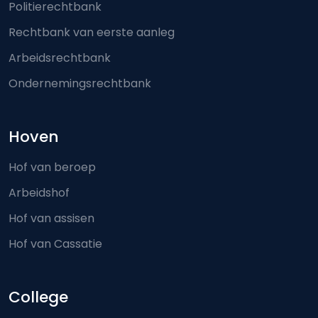
Politierechtbank
Rechtbank van eerste aanleg
Arbeidsrechtbank
Ondernemingsrechtbank
Hoven
Hof van beroep
Arbeidshof
Hof van assisen
Hof van Cassatie
College