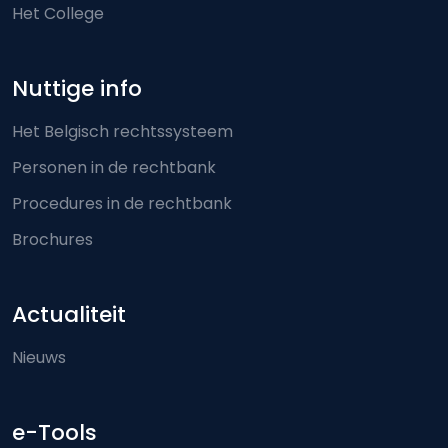
Het College
Nuttige info
Het Belgisch rechtssysteem
Personen in de rechtbank
Procedures in de rechtbank
Brochures
Actualiteit
Nieuws
e-Tools