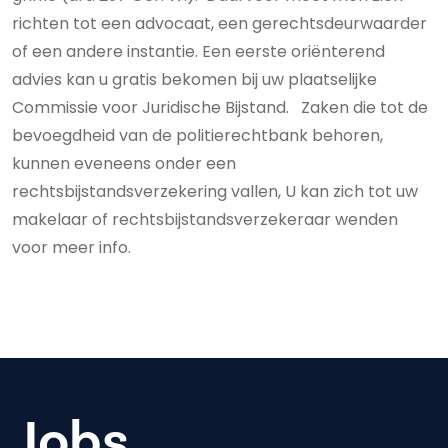
richten tot een advocaat, een gerechtsdeurwaarder
of een andere instantie. Een eerste oriënterend
advies kan u gratis bekomen bij uw plaatselijke
Commissie voor Juridische Bijstand. Zaken die tot de
bevoegdheid van de politierechtbank behoren,
kunnen eveneens onder een
rechtsbijstandsverzekering vallen, U kan zich tot uw
makelaar of rechtsbijstandsverzekeraar wenden
voor meer info.
Jobs