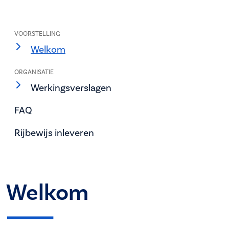
VOORSTELLING
Welkom
ORGANISATIE
Werkingsverslagen
FAQ
Rijbewijs inleveren
Welkom