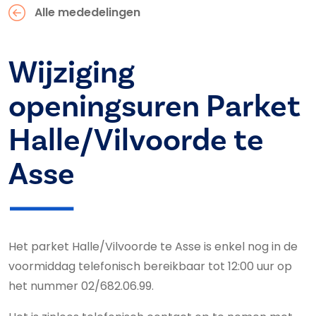
Alle mededelingen
Wijziging
openingsuren Parket
Halle/Vilvoorde te
Asse
Het parket Halle/Vilvoorde te Asse is enkel nog in de
voormiddag telefonisch bereikbaar tot 12:00 uur op
het nummer 02/682.06.99.