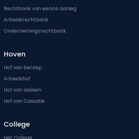
Rechtbank van eerste aanleg
Arbeidsrechtbank
Ondernemingsrechtbank
Hoven
Hof van beroep
Arbeidshof
Hof van assisen
Hof van Cassatie
College
Het College