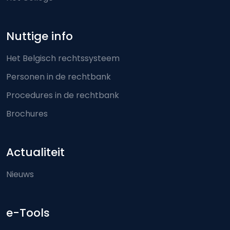
Nuttige info
Het Belgisch rechtssysteem
Personen in de rechtbank
Procedures in de rechtbank
Brochures
Actualiteit
Nieuws
e-Tools