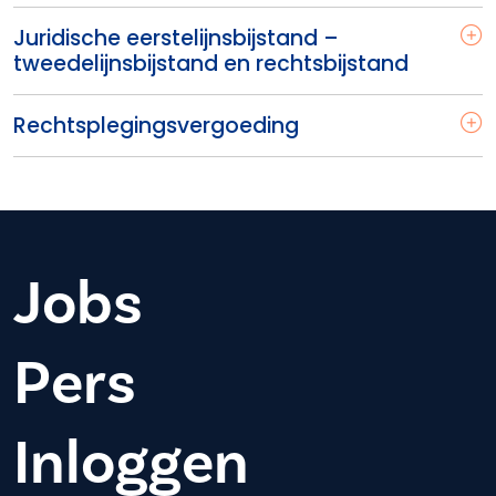
Juridische eerstelijnsbijstand –
tweedelijnsbijstand en rechtsbijstand
Rechtsplegingsvergoeding
Jobs
Pers
Inloggen