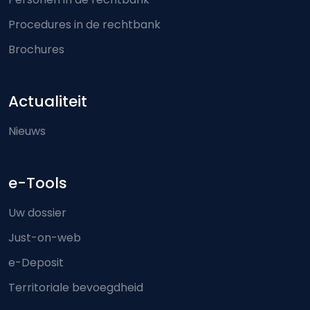
Procedures in de rechtbank
Brochures
Actualiteit
Nieuws
e-Tools
Uw dossier
Just-on-web
e-Deposit
Territoriale bevoegdheid