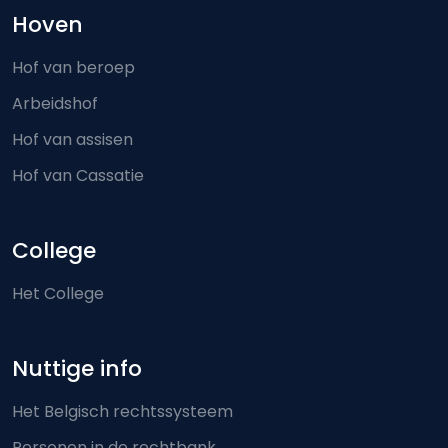
Hoven
Hof van beroep
Arbeidshof
Hof van assisen
Hof van Cassatie
College
Het College
Nuttige info
Het Belgisch rechtssysteem
Personen in de rechtbank