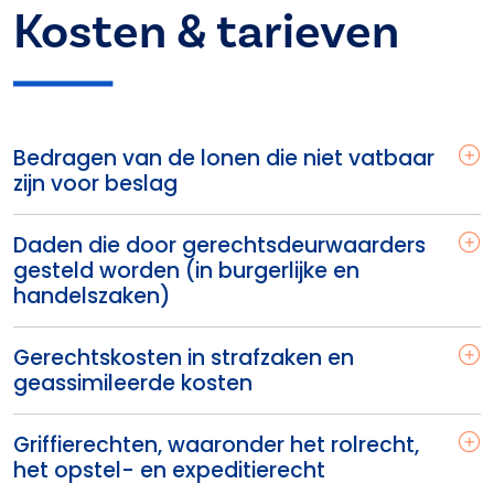
Kosten & tarieven
Bedragen van de lonen die niet vatbaar
zijn voor beslag
Daden die door gerechtsdeurwaarders
gesteld worden (in burgerlijke en
handelszaken)
Gerechtskosten in strafzaken en
geassimileerde kosten
Griffierechten, waaronder het rolrecht,
het opstel- en expeditierecht