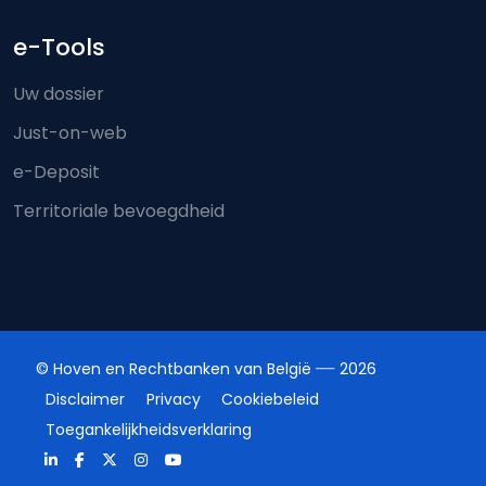
e-Tools
Uw dossier
Just-on-web
e-Deposit
Territoriale bevoegdheid
© Hoven en Rechtbanken van België
2026
Disclaimer
Privacy
Cookiebeleid
Toegankelijkheidsverklaring