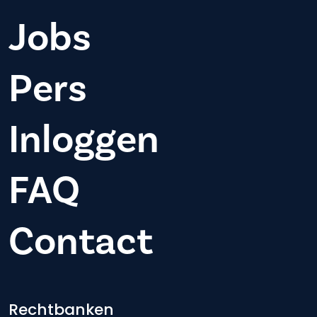
Jobs
Pers
Inloggen
FAQ
Contact
Rechtbanken