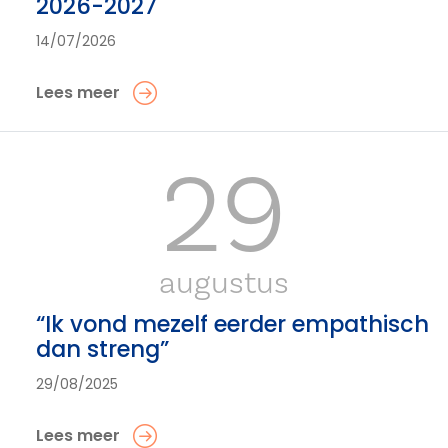
2026-2027
14/07/2026
Lees meer
29
augustus
“Ik vond mezelf eerder empathisch
dan streng”
29/08/2025
Lees meer