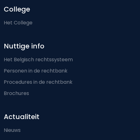
College
Het College
Nuttige info
Het Belgisch rechtssysteem
Personen in de rechtbank
Procedures in de rechtbank
Brochures
Actualiteit
Nieuws