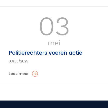
03
mei
Politierechters voeren actie
03/05/2025
Lees meer