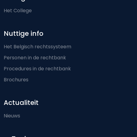
Het College
Nuttige info
Het Belgisch rechtssysteem
Personen in de rechtbank
Procedures in de rechtbank
Brochures
Actualiteit
Nieuws