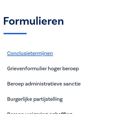
Formulieren
Conclusietermijnen
Grievenformulier hoger beroep
Beroep administratieve sanctie
Burgerlijke partijstelling