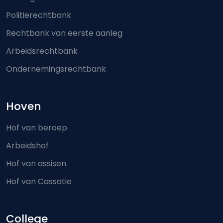
Politierechtbank
Rechtbank van eerste aanleg
Arbeidsrechtbank
Ondernemingsrechtbank
Hoven
Hof van beroep
Arbeidshof
Hof van assisen
Hof van Cassatie
College