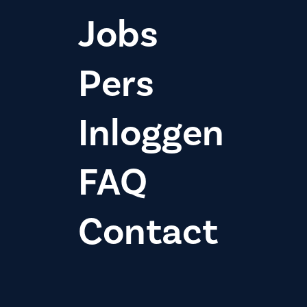
Jobs
Pers
Inloggen
FAQ
Contact