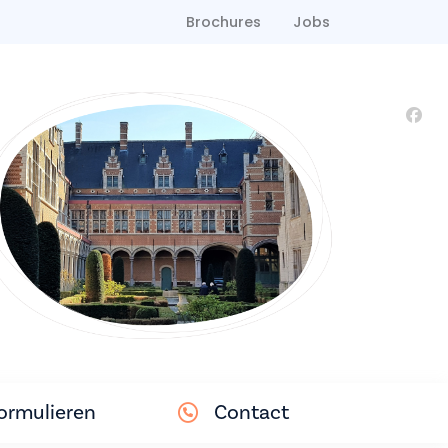
Brochures
Jobs
ormulieren
Contact