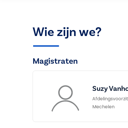
Wie zijn we?
Magistraten
Suzy Vanh
Afdelingsvoorzit
Mechelen