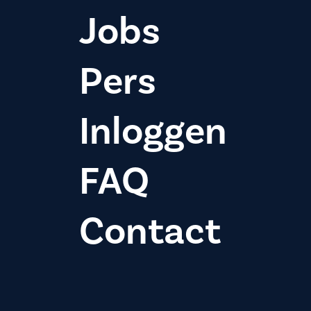
Jobs
Pers
Inloggen
FAQ
Contact