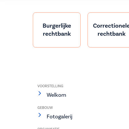
Burgerlijke
Correctionel
rechtbank
rechtbank
VOORSTELLING
Welkom
GEBOUW
Fotogalerij