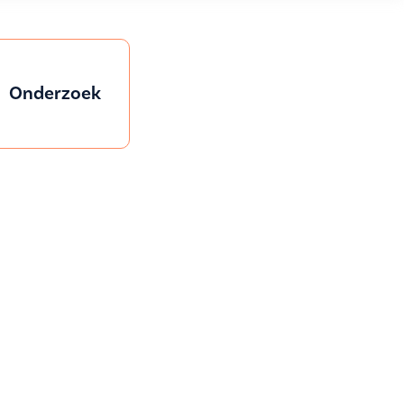
Onderzoek