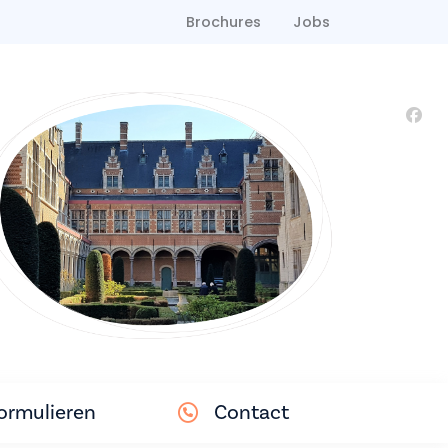
Brochures
Jobs
ormulieren
Contact