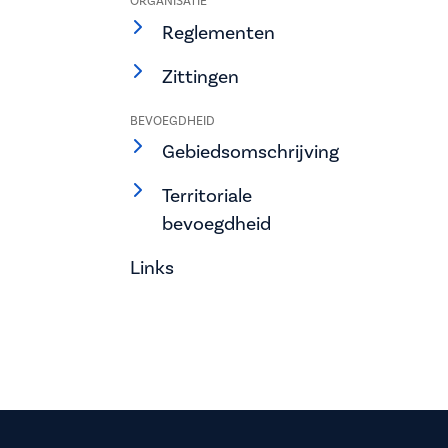
ORGANISATIE
Reglementen
Zittingen
BEVOEGDHEID
Gebiedsomschrijving
Territoriale
bevoegdheid
Links