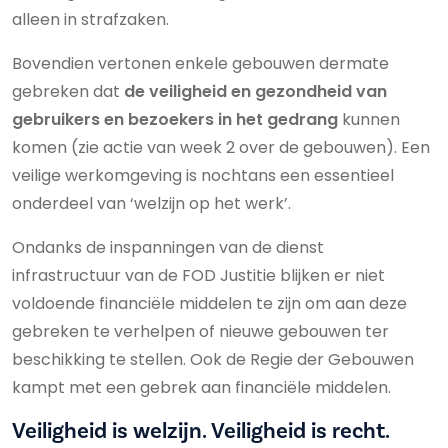
alleen in strafzaken.
Bovendien vertonen enkele gebouwen dermate
gebreken dat
de veiligheid en gezondheid van
gebruikers en bezoekers in het gedrang
kunnen
komen (zie actie van week 2 over de gebouwen). Een
veilige werkomgeving is nochtans een essentieel
onderdeel van ‘welzijn op het werk’.
Ondanks de inspanningen van de dienst
infrastructuur van de FOD Justitie blijken er niet
voldoende financiële middelen te zijn om aan deze
gebreken te verhelpen of nieuwe gebouwen ter
beschikking te stellen. Ook de Regie der Gebouwen
kampt met een gebrek aan financiële middelen.
Veiligheid is welzijn. Veiligheid is recht.