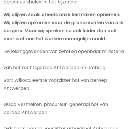
personeelsbeleid in het bijzonder.
Wij blijven zoals steeds onze kerntaken opnemen.
Wij blijven opkomen voor de grondrechten van alle
burgers. Maar wij spreken nu ook luider dan ooit
over wat ons het werken onmogelijk maakt.
De leidinggevenden van zetel en openbaar ministerie
van het rechtsgebied Antwerpen en Limburg.
Bart Willocx, eerste voorzitter hof van beroep
Antwerpen
Guido Vermeiren, procureur-generaal hof van
beroep Antwerpen
Dirk Torfs, eerste voorzitter arbeidshof Antwerpen