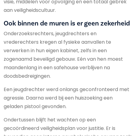
visie, middelen voor opvolging en een totaal gebrek
aan veiligheidscultuur.
Ook binnen de muren is er geen zekerheid
Onderzoeksrechters, jeugdrechters en
vrederechters kregen al fysieke aanvallen te
verwerken in hun eigen kabinet, zelfs in een
zogenaamd beveiligd gebouw. Eén van hen moest
maandenlang in een safehouse verblijven na
doodsbedreigingen.
Een jeugdrechter werd onlangs geconfronteerd met
agressie. Daarna werd bij een huiszoeking een
geladen pistool gevonden.
Ondertussen blijft het wachten op een
gecoördineerd veiligheidsplan voor justitie. Er is