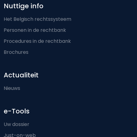
Nuttige info
Het Belgisch rechtssysteem
Personen in de rechtbank
Procedures in de rechtbank
Brochures
Actualiteit
Nieuws
e-Tools
Uw dossier
Just-on-web