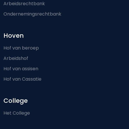
Arbeidsrechtbank
Ondernemingsrechtbank
Hoven
Hof van beroep
Arbeidshof
Hof van assisen
Hof van Cassatie
College
Het College