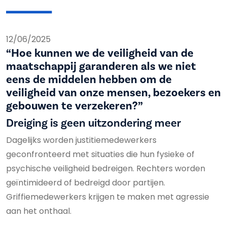
12/06/2025
“Hoe kunnen we de veiligheid van de
maatschappij garanderen als we niet
eens de middelen hebben om de
veiligheid van onze mensen, bezoekers en
gebouwen te verzekeren?”
Dreiging is geen uitzondering meer
Dagelijks worden justitiemedewerkers
geconfronteerd met situaties die hun fysieke of
psychische veiligheid bedreigen. Rechters worden
geïntimideerd of bedreigd door partijen.
Griffiemedewerkers krijgen te maken met agressie
aan het onthaal.