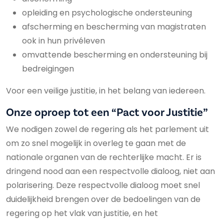
opleiding en psychologische ondersteuning
afscherming en bescherming van magistraten
ook in hun privéleven
omvattende bescherming en ondersteuning bij
bedreigingen
Voor een veilige justitie, in het belang van iedereen.
Onze oproep tot een “Pact voor Justitie”
We nodigen zowel de regering als het parlement uit
om zo snel mogelijk in overleg te gaan met de
nationale organen van de rechterlijke macht. Er is
dringend nood aan een respectvolle dialoog, niet aan
polarisering. Deze respectvolle dialoog moet snel
duidelijkheid brengen over de bedoelingen van de
regering op het vlak van justitie, en het