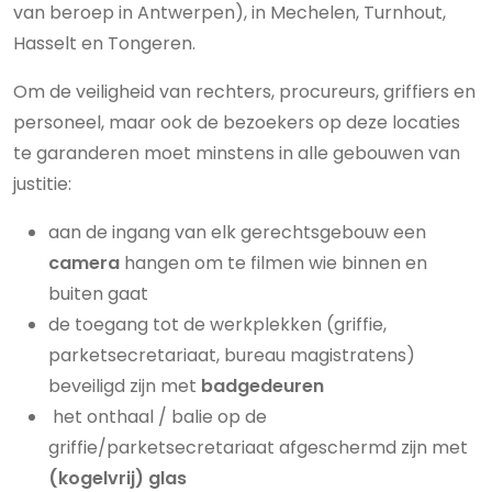
van beroep in Antwerpen), in Mechelen, Turnhout,
Hasselt en Tongeren.
Om de veiligheid van rechters, procureurs, griffiers en
personeel, maar ook de bezoekers op deze locaties
te garanderen moet minstens in alle gebouwen van
justitie:
aan de ingang van elk gerechtsgebouw een
camera
hangen om te filmen wie binnen en
buiten gaat
de toegang tot de werkplekken (griffie,
parketsecretariaat, bureau magistratens)
beveiligd zijn met
badgedeuren
het onthaal / balie op de
griffie/parketsecretariaat afgeschermd zijn met
(kogelvrij) glas