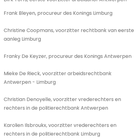
Frank Bleyen, procureur des Konings Limburg
Christine Coopmans, voorzitter rechtbank van eerste
aanleg Limburg
Franky De Keyzer, procureur des Konings Antwerpen
Mieke De Rieck, voorzitter arbeidsrechtbank
Antwerpen - Limburg
Christian Denoyelle, voorzitter vrederechters en
rechters in de politierechtbank Antwerpen
Karolien Ilsbroukx, voorzitter vrederechters en
rechters in de politierechtbank Limburg