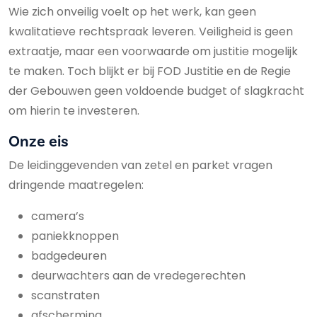
Wie zich onveilig voelt op het werk, kan geen
kwalitatieve rechtspraak leveren. Veiligheid is geen
extraatje, maar een voorwaarde om justitie mogelijk
te maken. Toch blijkt er bij FOD Justitie en de Regie
der Gebouwen geen voldoende budget of slagkracht
om hierin te investeren.
Onze eis
De leidinggevenden van zetel en parket vragen
dringende maatregelen:
camera’s
paniekknoppen
badgedeuren
deurwachters aan de vredegerechten
scanstraten
afscherming