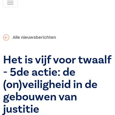
Alle nieuwsberichten
Het is vijf voor twaalf
- 5de actie: de
(on)veiligheid in de
gebouwen van
justitie