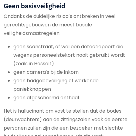
Geen basisveiligheid
Ondanks de duidelijke risico’s ontbreken in veel
gerechtsgebouwen de meest basale
veiligheidsmaatregelen:
geen scanstraat, of wel een detectiepoort die
wegens personeelstekort nooit gebruikt wordt
(zoals in Hasselt)
geen camera's bij de inkom
geen badgebeveiliging of werkende
paniekknoppen
geen afgeschermd onthaal
Het is hallucinant om vast te stellen dat de bodes
(deurwachters) aan de zittingszalen vaak de eerste
personen zullen zijn die een bezoeker met slechte