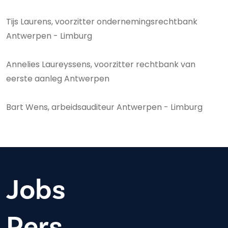
Tijs Laurens, voorzitter ondernemingsrechtbank
Antwerpen - Limburg
Annelies Laureyssens, voorzitter rechtbank van
eerste aanleg Antwerpen
Bart Wens, arbeidsauditeur Antwerpen - Limburg
Jobs
Pers