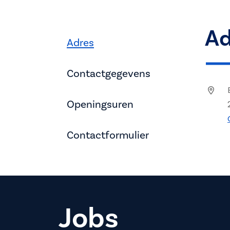
Ad
Adres
Contactgegevens
Openingsuren
Contactformulier
Jobs