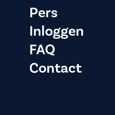
Pers
Inloggen
FAQ
Contact