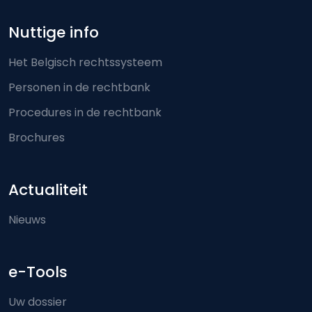
Nuttige info
Het Belgisch rechtssysteem
Personen in de rechtbank
Procedures in de rechtbank
Brochures
Actualiteit
Nieuws
e-Tools
Uw dossier