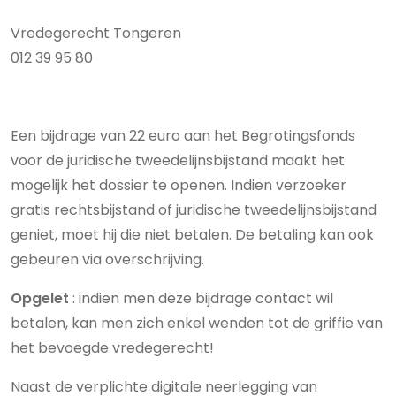
Vredegerecht Tongeren
012 39 95 80
Een bijdrage van 22 euro aan het Begrotingsfonds
voor de juridische tweedelijnsbijstand maakt het
mogelijk het dossier te openen. Indien verzoeker
gratis rechtsbijstand of juridische tweedelijnsbijstand
geniet, moet hij die niet betalen. De betaling kan ook
gebeuren via overschrijving.
Opgelet
: indien men deze bijdrage contact wil
betalen, kan men zich enkel wenden tot de griffie van
het bevoegde vredegerecht!
Naast de verplichte digitale neerlegging van