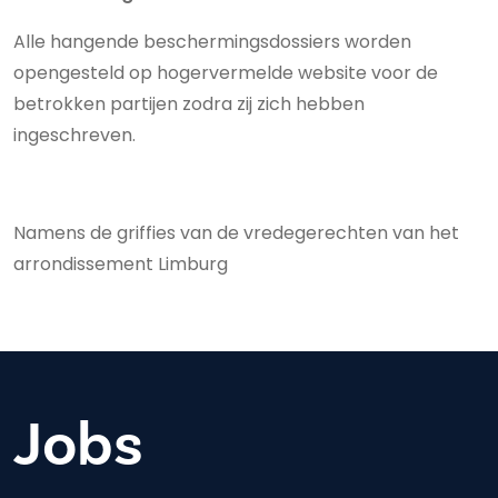
Alle hangende beschermingsdossiers worden
opengesteld op hogervermelde website voor de
betrokken partijen zodra zij zich hebben
ingeschreven.
Namens de griffies van de vredegerechten van het
arrondissement Limburg
Jobs