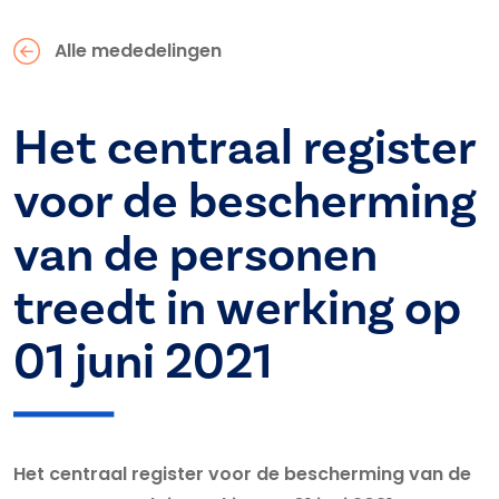
Alle mededelingen
Het centraal register
voor de bescherming
van de personen
treedt in werking op
01 juni 2021
Het centraal register voor de bescherming van de