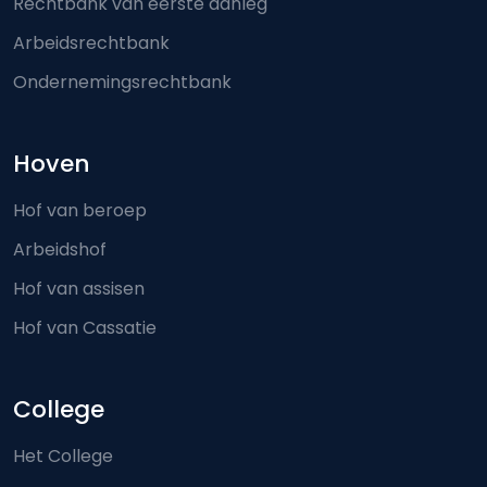
Rechtbank van eerste aanleg
Arbeidsrechtbank
Ondernemingsrechtbank
Hoven
Hof van beroep
Arbeidshof
Hof van assisen
Hof van Cassatie
College
Het College