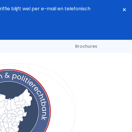
fie blijft wel per e-mail en telefonisch
Brochures