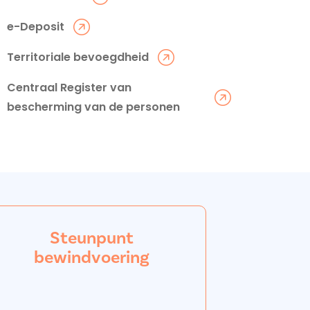
e-Deposit
Territoriale bevoegdheid
Centraal Register van
bescherming van de personen
Steunpunt
bewindvoering