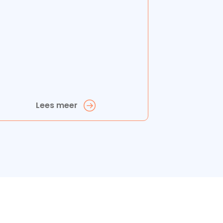
Lees meer