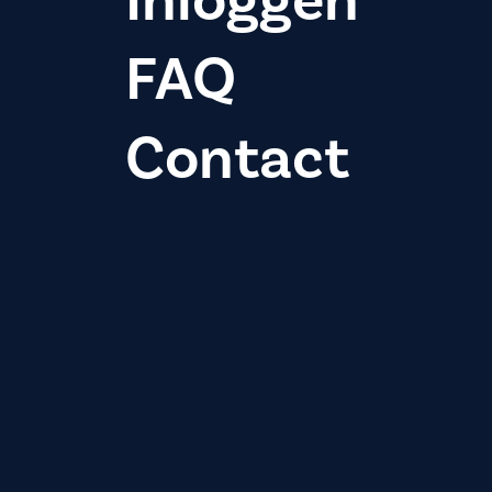
Inloggen
FAQ
Contact