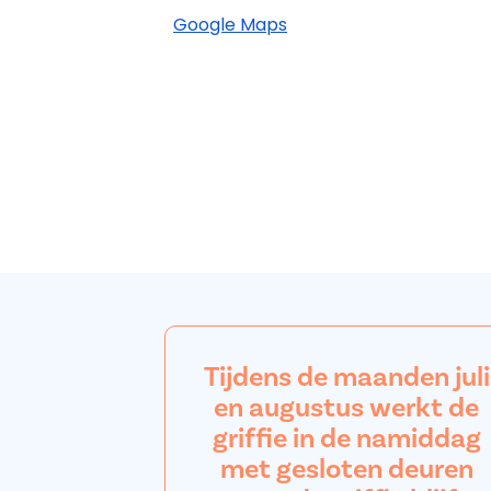
Google Maps
Tijdens de maanden juli
en augustus werkt de
griffie in de namiddag
met gesloten deuren