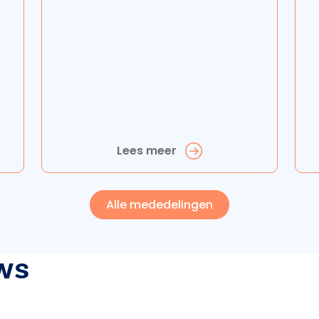
Lees meer
Alle mededelingen
ws