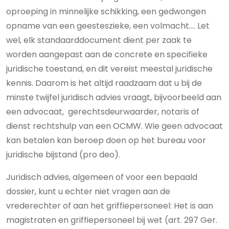
oproeping in minnelijke schikking, een gedwongen
opname van een geesteszieke, een volmacht…. Let
wel, elk standaarddocument dient per zaak te
worden aangepast aan de concrete en specifieke
juridische toestand, en dit vereist meestal juridische
kennis. Daarom is het altijd raadzaam dat u bij de
minste twijfel juridisch advies vraagt, bijvoorbeeld aan
een advocaat, gerechtsdeurwaarder, notaris of
dienst rechtshulp van een OCMW. Wie geen advocaat
kan betalen kan beroep doen op het bureau voor
juridische bijstand (pro deo).
Juridisch advies, algemeen of voor een bepaald
dossier, kunt u echter niet vragen aan de
vrederechter of aan het griffiepersoneel: Het is aan
magistraten en griffiepersoneel bij wet (art. 297 Ger.