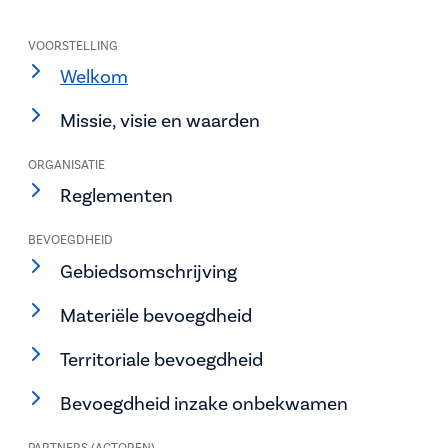
VOORSTELLING
Welkom
Missie, visie en waarden
ORGANISATIE
Reglementen
BEVOEGDHEID
Gebiedsomschrijving
Materiële bevoegdheid
Territoriale bevoegdheid
Bevoegdheid inzake onbekwamen
PARTNERS (ACTOREN)