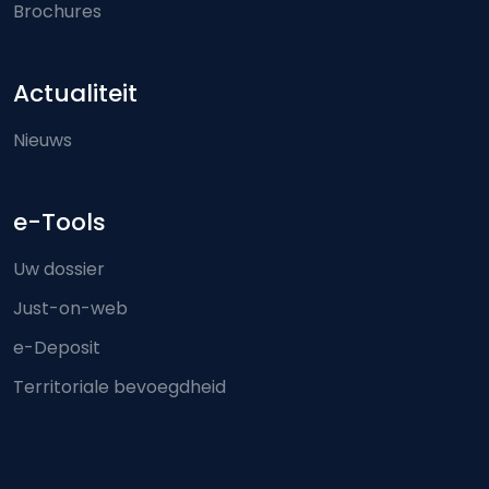
Brochures
Actualiteit
Nieuws
e-Tools
Uw dossier
Just-on-web
e-Deposit
Territoriale bevoegdheid