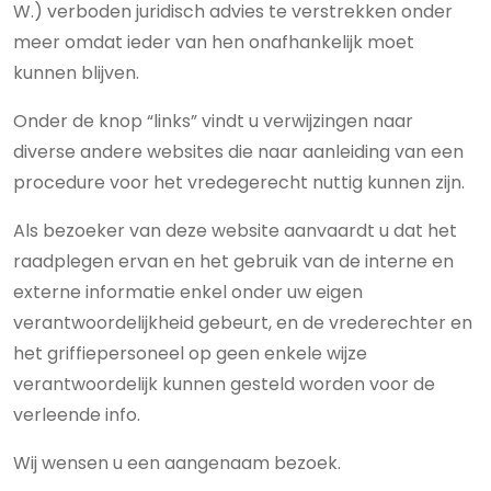
W.) verboden juridisch advies te verstrekken onder
meer omdat ieder van hen onafhankelijk moet
kunnen blijven.
Onder de knop “links” vindt u verwijzingen naar
diverse andere websites die naar aanleiding van een
procedure voor het vredegerecht nuttig kunnen zijn.
Als bezoeker van deze website aanvaardt u dat het
raadplegen ervan en het gebruik van de interne en
externe informatie enkel onder uw eigen
verantwoordelijkheid gebeurt, en de vrederechter en
het griffiepersoneel op geen enkele wijze
verantwoordelijk kunnen gesteld worden voor de
verleende info.
Wij wensen u een aangenaam bezoek.