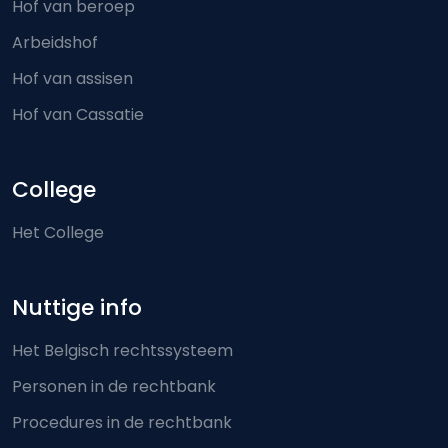
Hof van beroep
Arbeidshof
Hof van assisen
Hof van Cassatie
College
Het College
Nuttige info
Het Belgisch rechtssysteem
Personen in de rechtbank
Procedures in de rechtbank