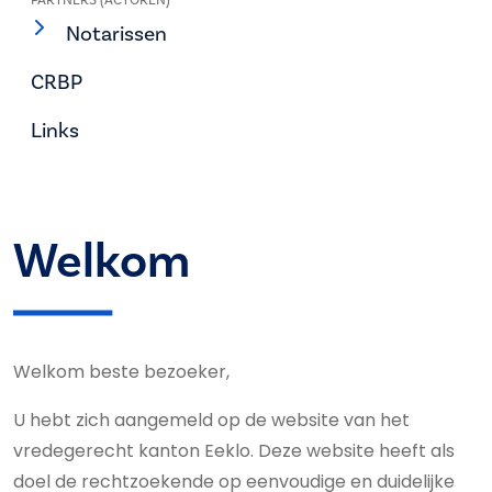
Notarissen
CRBP
Links
Welkom
Welkom beste bezoeker,
U hebt zich aangemeld op de website van het
vredegerecht kanton Eeklo. Deze website heeft als
doel de rechtzoekende op eenvoudige en duidelijke