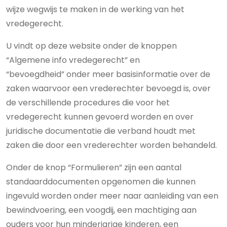
wijze wegwijs te maken in de werking van het
vredegerecht.
U vindt op deze website onder de knoppen
“Algemene info vredegerecht” en
“bevoegdheid” onder meer basisinformatie over de
zaken waarvoor een vrederechter bevoegd is, over
de verschillende procedures die voor het
vredegerecht kunnen gevoerd worden en over
juridische documentatie die verband houdt met
zaken die door een vrederechter worden behandeld.
Onder de knop “Formulieren” zijn een aantal
standaarddocumenten opgenomen die kunnen
ingevuld worden onder meer naar aanleiding van een
bewindvoering, een voogdij, een machtiging aan
ouders voor hun minderjarige kinderen, een