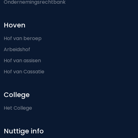
Ondernemingsrechtbank
Hoven
Hof van beroep
Arbeidshof
Hof van assisen
Hof van Cassatie
College
Het College
Nuttige info