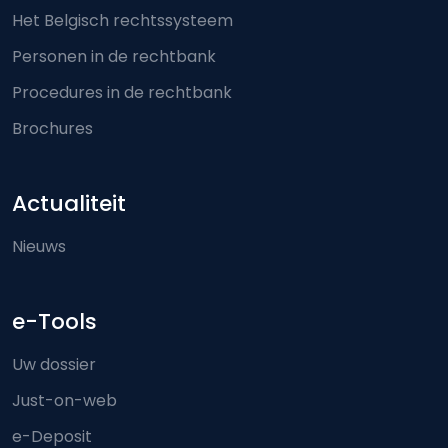
Het Belgisch rechtssysteem
Personen in de rechtbank
Procedures in de rechtbank
Brochures
Actualiteit
Nieuws
e-Tools
Uw dossier
Just-on-web
e-Deposit