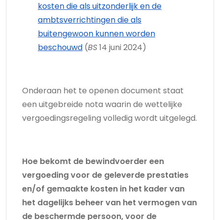
kosten die als uitzonderlijk en de
ambtsverrichtingen die als
buitengewoon kunnen worden
beschouwd
(
BS
14 juni 2024)
Onderaan het te openen document staat
een uitgebreide nota waarin de wettelijke
vergoedingsregeling volledig wordt uitgelegd.
Hoe bekomt de bewindvoerder een
vergoeding voor de geleverde prestaties
en/of gemaakte kosten in het kader van
het dagelijks beheer van het vermogen van
de beschermde persoon, voor de