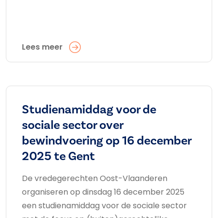
Lees meer
Studienamiddag voor de
sociale sector over
bewindvoering op 16 december
2025 te Gent
De vredegerechten Oost-Vlaanderen
organiseren op dinsdag 16 december 2025
een studienamiddag voor de sociale sector