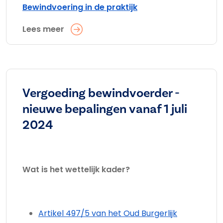
Bewindvoering in de praktijk
Lees meer
Vergoeding bewindvoerder -
nieuwe bepalingen vanaf 1 juli
2024
Wat is het wettelijk kader?
Artikel 497/5 van het Oud Burgerlijk