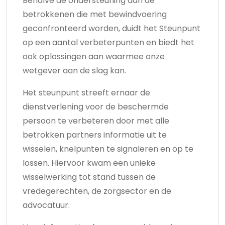
Behalve de ondersteuning aan de
betrokkenen die met bewindvoering
geconfronteerd worden, duidt het Steunpunt
op een aantal verbeterpunten en biedt het
ook oplossingen aan waarmee onze
wetgever aan de slag kan.
Het steunpunt streeft ernaar de
dienstverlening voor de beschermde
persoon te verbeteren door met alle
betrokken partners informatie uit te
wisselen, knelpunten te signaleren en op te
lossen. Hiervoor kwam een unieke
wisselwerking tot stand tussen de
vredegerechten, de zorgsector en de
advocatuur.