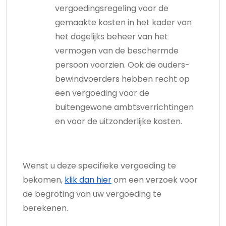
vergoedingsregeling voor de
gemaakte kosten in het kader van
het dagelijks beheer van het
vermogen van de beschermde
persoon voorzien. Ook de ouders-
bewindvoerders hebben recht op
een vergoeding voor de
buitengewone ambtsverrichtingen
en voor de uitzonderlijke kosten.
Wenst u deze specifieke vergoeding te
bekomen,
klik dan hier
om een verzoek voor
de begroting van uw vergoeding te
berekenen.