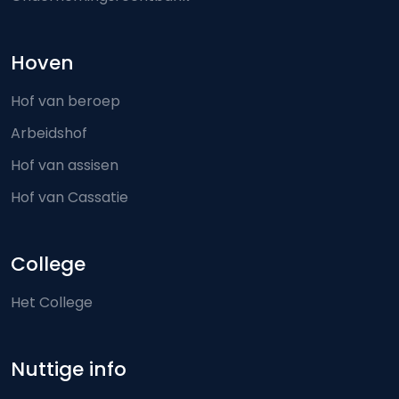
Hoven
Hof van beroep
Arbeidshof
Hof van assisen
Hof van Cassatie
College
Het College
Nuttige info