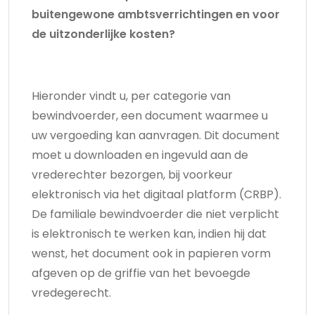
buitengewone ambtsverrichtingen en voor
de uitzonderlijke kosten?
Hieronder vindt u, per categorie van
bewindvoerder, een document waarmee u
uw vergoeding kan aanvragen. Dit document
moet u downloaden en ingevuld aan de
vrederechter bezorgen, bij voorkeur
elektronisch via het digitaal platform (CRBP).
De familiale bewindvoerder die niet verplicht
is elektronisch te werken kan, indien hij dat
wenst, het document ook in papieren vorm
afgeven op de griffie van het bevoegde
vredegerecht.