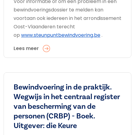
Voor informatie of om een probleem in een
bewindvoeringsdossier te melden kan
voortaan ook iedereen in het arrondissement
Oost-Vlaanderen terecht
op
www.steunpuntbewindvoering.be
.
Lees meer
Bewindvoering in de praktijk.
Wegwijs in het centraal register
van bescherming van de
personen (CRBP) - Boek.
Uitgever: die Keure