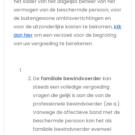
het kader van het dagelijks beheer van het
vermogen van de beschermde persoon, voor
de buitengewone ambtsverrichtingen en
voor de uitzonderlijke kosten te bekomen,
klik
dan hier
om een verzoek voor de begroting
van uw vergoeding te berekenen.
De
familiale bewindvoerder
kan
steeds een volledige vergoeding
vragen die gelijk is aan die van de
professionele bewindvoerder (zie a.).
Vanwege de affectieve band met de
beschermde persoon kan het als
familiale bewindvoerder evenwel