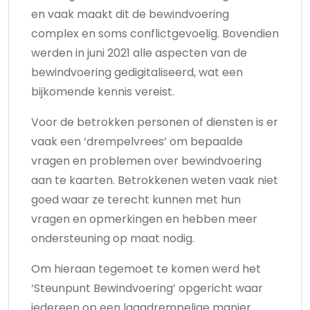
en vaak maakt dit de bewindvoering
complex en soms conflictgevoelig. Bovendien
werden in juni 2021 alle aspecten van de
bewindvoering gedigitaliseerd, wat een
bijkomende kennis vereist.
Voor de betrokken personen of diensten is er
vaak een ‘drempelvrees’ om bepaalde
vragen en problemen over bewindvoering
aan te kaarten. Betrokkenen weten vaak niet
goed waar ze terecht kunnen met hun
vragen en opmerkingen en hebben meer
ondersteuning op maat nodig.
Om hieraan tegemoet te komen werd het
‘Steunpunt Bewindvoering’ opgericht waar
iedereen op een laagdrempelige manier