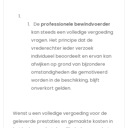
De
professionele bewindvoerder
kan steeds een volledige vergoeding
vragen. Het principe dat de
vrederechter ieder verzoek
individueel beoordeelt en ervan kan
afwijken op grond van bijzondere
omstandigheden die gemotiveerd
worden in de beschikking, blijft
onverkort gelden.
Wenst u een volledige vergoeding voor de
geleverde prestaties en gemaakte kosten in