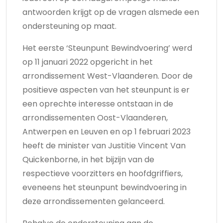
antwoorden krijgt op de vragen alsmede een
ondersteuning op maat.
Het eerste ‘Steunpunt Bewindvoering’ werd
op 11 januari 2022 opgericht in het
arrondissement West-Vlaanderen. Door de
positieve aspecten van het steunpunt is er
een oprechte interesse ontstaan in de
arrondissementen Oost-Vlaanderen,
Antwerpen en Leuven en op 1 februari 2023
heeft de minister van Justitie Vincent Van
Quickenborne, in het bijzijn van de
respectieve voorzitters en hoofdgriffiers,
eveneens het steunpunt bewindvoering in
deze arrondissementen gelanceerd.