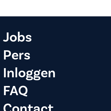
Jobs
Pers
Inloggen
FAQ
Contact