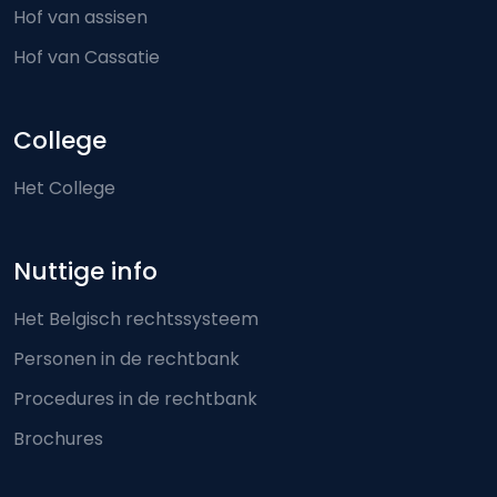
Hof van assisen
Hof van Cassatie
College
Het College
Nuttige info
Het Belgisch rechtssysteem
Personen in de rechtbank
Procedures in de rechtbank
Brochures