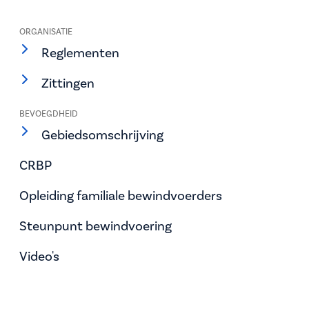
ORGANISATIE
Reglementen
Zittingen
BEVOEGDHEID
Gebiedsomschrijving
CRBP
Opleiding familiale bewindvoerders
Steunpunt bewindvoering
Video's