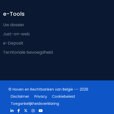
e-Tools
Uw dossier
Just-on-web
e-Deposit
Territoriale bevoegdheid
© Hoven en Rechtbanken van België
2026
Disclaimer
Privacy
Cookiebeleid
Toegankelijkheidsverklaring