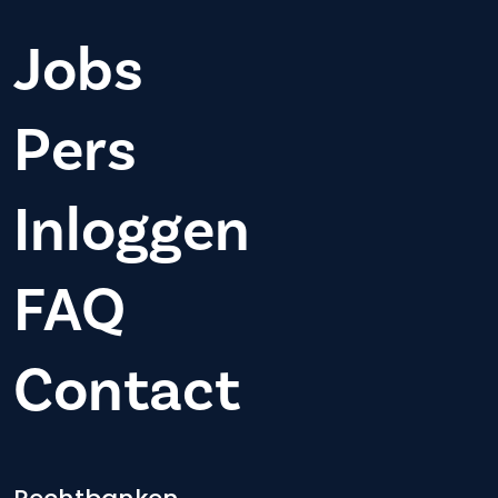
Jobs
Pers
Inloggen
FAQ
Contact