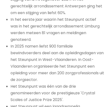
gerechtelijk arrondissement Antwerpen ging het
om een stijging van liefst 60%.
In het eerste jaar waarin het Steunpunt actief
was in het gerechtelijk arrondissement Limburg
werden meteen 81 vragen en meldingen
genoteerd.
In 2025 namen liefst 900 familiale
bewindvoerders deel aan de opleidingsdagen van
het Steunpunt in West-Vlaanderen. In Oost-
Vlaanderen organiseerde het Steunpunt een
opleiding voor meer dan 200 zorgprofessionals uit
de zorgsector.
Het Steunpunt was één van de drie
genomineerden voor de prestigieuze 'Crystal
Scales of Justice Prize 2025'.
Het Steunpunt wil een laagdrempelig