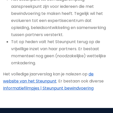
aanspreekpunt zijn voor iedereen die met
bewindvoering te maken heeft. Tegelijk wil het
evolueren tot een expertisecentrum dat
opleiding, beleidsontwikkeling en samenwerking
tussen partners versterkt.
Tot op heden valt het Steunpunt terug op de
vrijwillige inzet van haar partners. Er bestaat
momenteel nog geen (noodzakelijke) wettelijke
omkadering.
Het volledige jaarverslag kan je nalezen op
de
website van het Steunpunt
. Er bestaan ook diverse
Informatiefilmpjes | Steunpunt bewindvoering