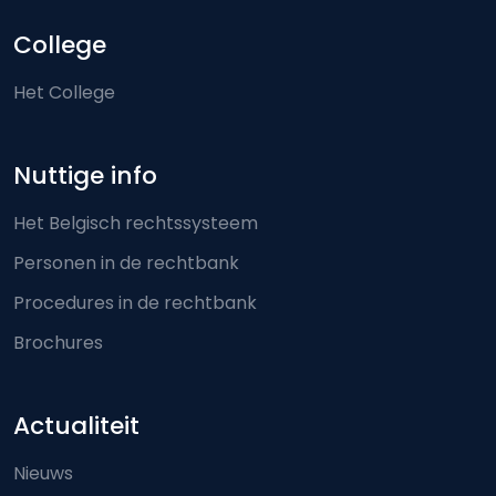
College
Het College
Nuttige info
Het Belgisch rechtssysteem
Personen in de rechtbank
Procedures in de rechtbank
Brochures
Actualiteit
Nieuws