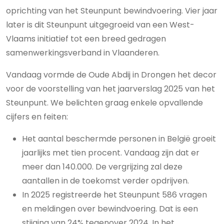
oprichting van het Steunpunt bewindvoering. Vier jaar
later is dit Steunpunt uitgegroeid van een West-
Vlaams initiatief tot een breed gedragen
samenwerkingsverband in Vlaanderen.
Vandaag vormde de Oude Abdij in Drongen het decor
voor de voorstelling van het jaarverslag 2025 van het
Steunpunt. We belichten graag enkele opvallende
cijfers en feiten:
Het aantal beschermde personen in België groeit
jaarlijks met tien procent. Vandaag zijn dat er
meer dan 140.000. De vergrijzing zal deze
aantallen in de toekomst verder opdrijven.
In 2025 registreerde het Steunpunt 586 vragen
en meldingen over bewindvoering. Dat is een
stijging van 24% tegenover 2024. In het