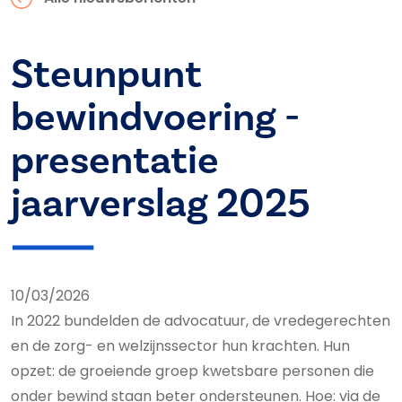
Steunpunt
bewindvoering -
presentatie
jaarverslag 2025
10/03/2026
In 2022 bundelden de advocatuur, de vredegerechten
en de zorg- en welzijnssector hun krachten. Hun
opzet: de groeiende groep kwetsbare personen die
onder bewind staan beter ondersteunen. Hoe: via de