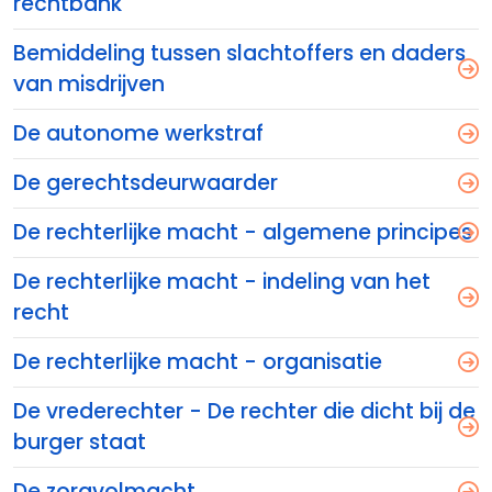
rechtbank
Bemiddeling tussen slachtoffers en daders
van misdrijven
De autonome werkstraf
De gerechtsdeurwaarder
De rechterlijke macht - algemene principes
De rechterlijke macht - indeling van het
recht
De rechterlijke macht - organisatie
De vrederechter - De rechter die dicht bij de
burger staat
De zorgvolmacht