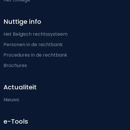
Nuttige info
Het Belgisch rechtssysteem
Personen in de rechtbank
Procedures in de rechtbank
Brochures
Actualiteit
Nieuws
e-Tools