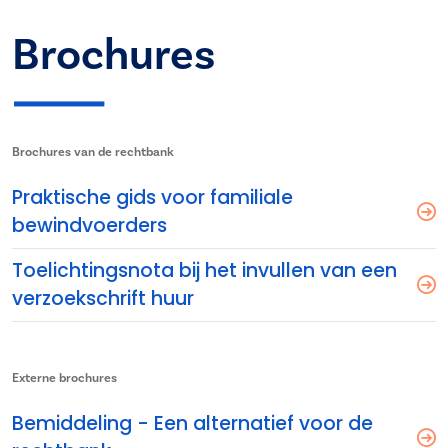
Brochures
Brochures van de rechtbank
Praktische gids voor familiale
bewindvoerders
Toelichtingsnota bij het invullen van een
verzoekschrift huur
Externe brochures
Bemiddeling - Een alternatief voor de