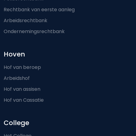
Rechtbank van eerste aanleg
Arbeidsrechtbank
Ondernemingsrechtbank
Hoven
Hof van beroep
Arbeidshof
Hof van assisen
Hof van Cassatie
College
Het College