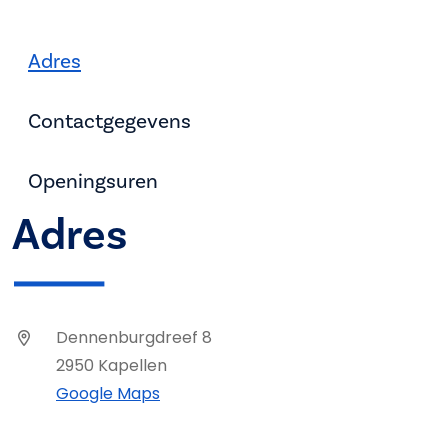
Adres
Contactgegevens
Openingsuren
Adres
Dennenburgdreef 8
2950 Kapellen
Google Maps