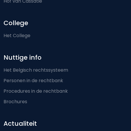
Hof van Cassatie
College
Het College
Nuttige info
Het Belgisch rechtssysteem
Personen in de rechtbank
Procedures in de rechtbank
Brochures
Actualiteit