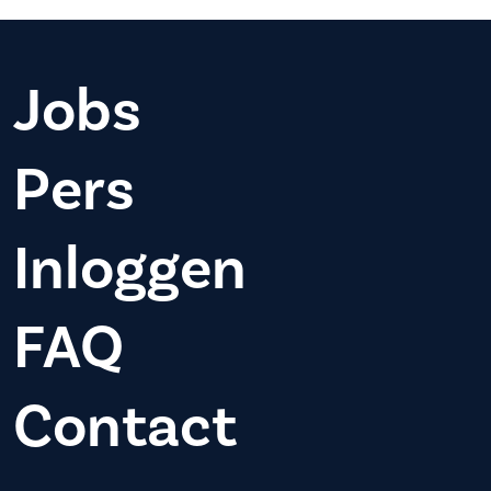
Jobs
Pers
Inloggen
FAQ
Contact