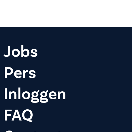
Jobs
Pers
Inloggen
FAQ