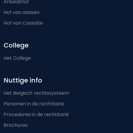
Arbeidshof
Hof van assisen
Hof van Cassatie
College
Het College
Nuttige info
Het Belgisch rechtssysteem
Personen in de rechtbank
Procedures in de rechtbank
Brochures