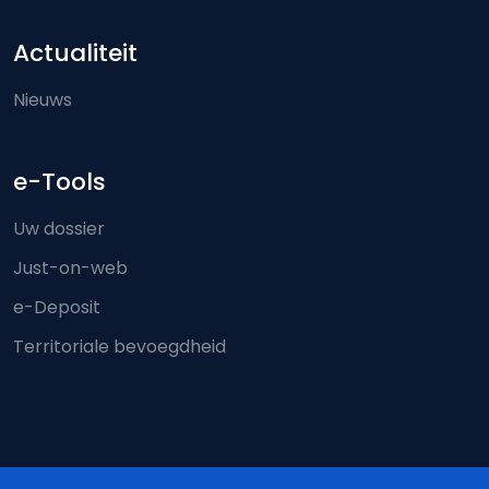
Actualiteit
Nieuws
e-Tools
Uw dossier
Just-on-web
e-Deposit
Territoriale bevoegdheid