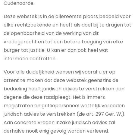
Oudenaarde.
Deze webstek is in de allereerste plaats bedoeld voor
elke rechtzoekende en heeft als doel bij te dragen tot
de openbaarheid van de werking van dit
vredegerecht en tot een betere toegang van elke
burger tot justitie. U kan er dan ook heel wat
informatie aantreffen.
Voor alle duidelijkheid wensen wij vooraf u er op
attent te maken dat deze webstek geenszins de
bedoeling heeft juridisch advies te verstrekken aan
degene die deze raadpleegt. Het is immers
magistraten en griffiepersoneel wettelijk verboden
juridisch advies te verstrekken (zie art. 297 Ger. W.).
Aan concrete vragen inzake juridisch advies zal
derhalve nooit enig gevolg worden verleend.