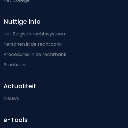
Het College
Nuttige info
Het Belgisch rechtssysteem
Personen in de rechtbank
Procedures in de rechtbank
Brochures
Actualiteit
Nieuws
e-Tools