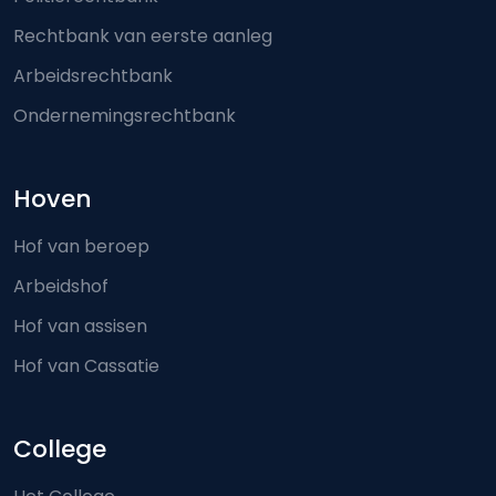
Rechtbank van eerste aanleg
Arbeidsrechtbank
Ondernemingsrechtbank
Hoven
Hof van beroep
Arbeidshof
Hof van assisen
Hof van Cassatie
College