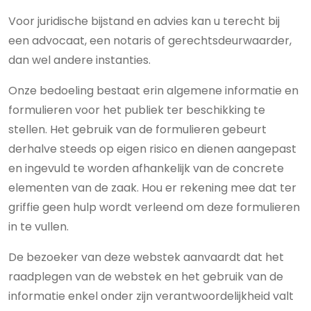
Voor juridische bijstand en advies kan u terecht bij
een advocaat, een notaris of gerechtsdeurwaarder,
dan wel andere instanties.
Onze bedoeling bestaat erin algemene informatie en
formulieren voor het publiek ter beschikking te
stellen. Het gebruik van de formulieren gebeurt
derhalve steeds op eigen risico en dienen aangepast
en ingevuld te worden afhankelijk van de concrete
elementen van de zaak. Hou er rekening mee dat ter
griffie geen hulp wordt verleend om deze formulieren
in te vullen.
De bezoeker van deze webstek aanvaardt dat het
raadplegen van de webstek en het gebruik van de
informatie enkel onder zijn verantwoordelijkheid valt