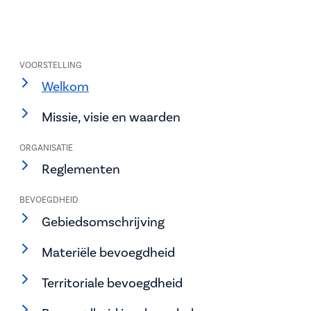
VOORSTELLING
Welkom
Missie, visie en waarden
ORGANISATIE
Reglementen
BEVOEGDHEID
Gebiedsomschrijving
Materiële bevoegdheid
Territoriale bevoegdheid