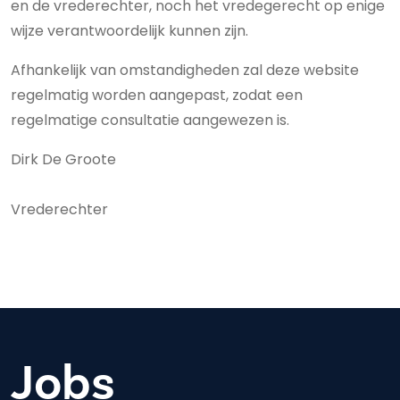
en de vrederechter, noch het vredegerecht op enige
wijze verantwoordelijk kunnen zijn.
Afhankelijk van omstandigheden zal deze website
regelmatig worden aangepast, zodat een
regelmatige consultatie aangewezen is.
Dirk De Groote
Vrederechter
Jobs