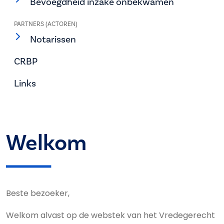
Bevoegdheid inzake onbekwamen
PARTNERS (ACTOREN)
Notarissen
CRBP
Links
Welkom
Beste bezoeker,
Welkom alvast op de webstek van het Vredegerecht