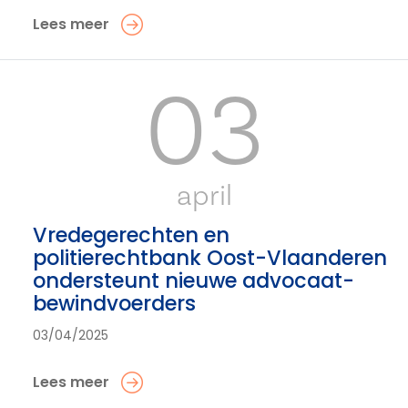
Lees meer
03
april
Vredegerechten en
politierechtbank Oost-Vlaanderen
ondersteunt nieuwe advocaat-
bewindvoerders
03/04/2025
Lees meer