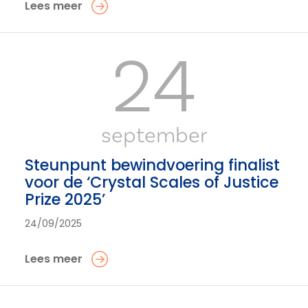
Lees meer
24
september
Steunpunt bewindvoering finalist
voor de ‘Crystal Scales of Justice
Prize 2025’
24/09/2025
Lees meer