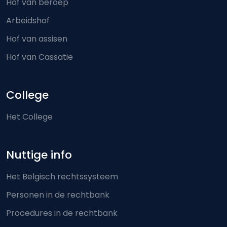
Hof van beroep
Arbeidshof
Hof van assisen
Hof van Cassatie
College
Het College
Nuttige info
Het Belgisch rechtssysteem
Personen in de rechtbank
Procedures in de rechtbank