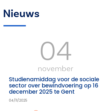
Nieuws
04
november
Studienamiddag voor de sociale
sector over bewindvoering op 16
december 2025 te Gent
04/11/2025