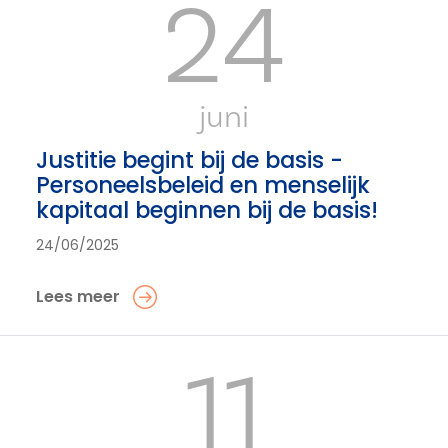
24
juni
Justitie begint bij de basis -
Personeelsbeleid en menselijk
kapitaal beginnen bij de basis!
24/06/2025
Lees meer
11