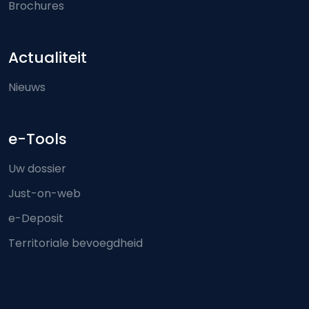
Brochures
Actualiteit
Nieuws
e-Tools
Uw dossier
Just-on-web
e-Deposit
Territoriale bevoegdheid