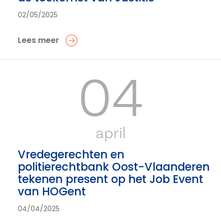
02/05/2025
Lees meer
04
april
Vredegerechten en
politierechtbank Oost-Vlaanderen
tekenen present op het Job Event
van HOGent
04/04/2025