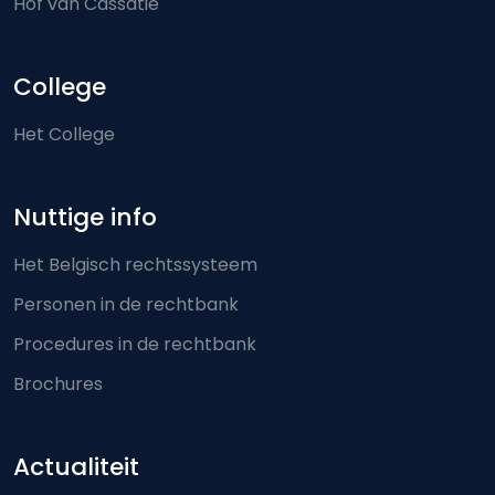
Hof van Cassatie
College
Het College
Nuttige info
Het Belgisch rechtssysteem
Personen in de rechtbank
Procedures in de rechtbank
Brochures
Actualiteit