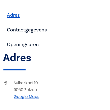
Adres
Contactgegevens
Openingsuren
Adres
Suikerkaai 10
9060 Zelzate
Google Maps