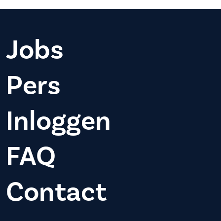
Jobs
Pers
Inloggen
FAQ
Contact