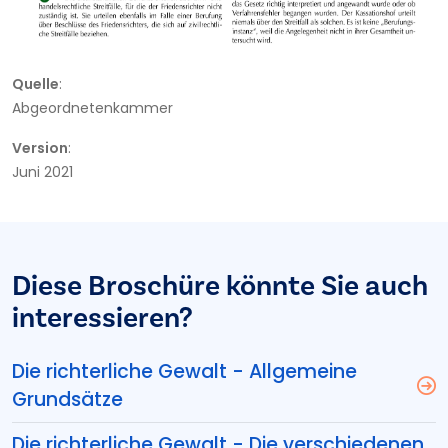
Quelle
:
Abgeordnetenkammer
Version
:
Juni 2021
Diese Broschüre könnte Sie auch
interessieren?
Die richterliche Gewalt - Allgemeine
Grundsätze
Die richterliche Gewalt - Die verschiedenen