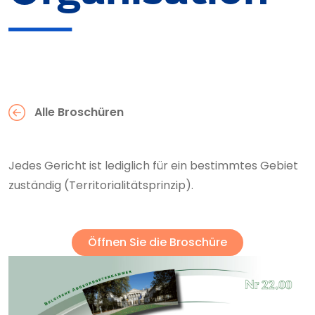
Alle Broschüren
Jedes Gericht ist lediglich für ein bestimmtes Gebiet
zuständig (Territorialitätsprinzip).
Öffnen Sie die Broschüre