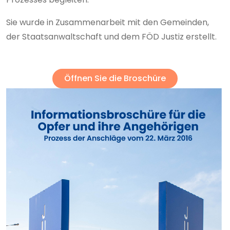
Sie wurde in Zusammenarbeit mit den Gemeinden,
der Staatsanwaltschaft und dem FÖD Justiz erstellt.
Öffnen Sie die Broschüre