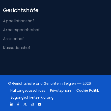
Gerichtshöfe
Appellationshof
Arbeitsgerichtshof
Assisenhof
Kassationshof
© Gerichtshöfe und Gerichte in Belgien
2026
Haftungsausschluss
Privatsphäre
Cookie Politik
Zugänglichkeitserklärung