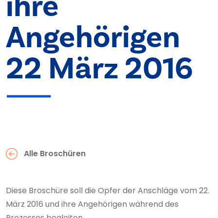
ihre
Angehörigen
22 März 2016
Alle Broschüren
Diese Broschüre soll die Opfer der Anschläge vom 22.
März 2016 und ihre Angehörigen während des
Prozesses begleiten.