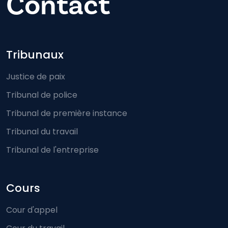
Contact
Footer-menu
Tribunaux
Justice de paix
Tribunal de police
Tribunal de première instance
Tribunal du travail
Tribunal de l'entreprise
Cours
Cour d'appel