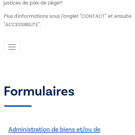
justices de paix de Liège?
Plus d'informations sous l'onglet "CONTACT" et ensuite
"ACCESSIBILITE".
Formulaires
Administration de biens et/ou de