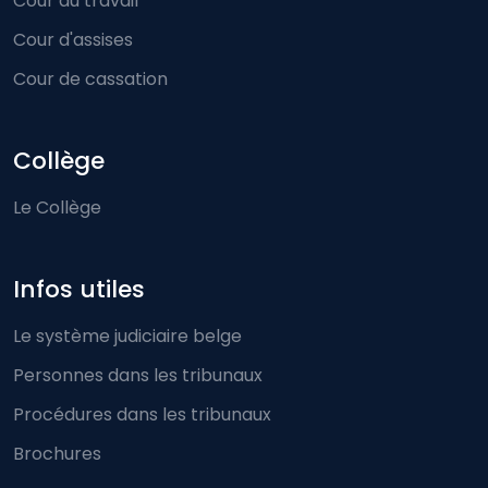
Cour du travail
Cour d'assises
Cour de cassation
Collège
Le Collège
Infos utiles
Le système judiciaire belge
Personnes dans les tribunaux
Procédures dans les tribunaux
Brochures