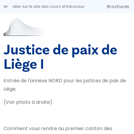
Aller au contenu principal
Brochures
aller sur le site des cours et tribunaux
Justice de paix de
Liège I
Entrée de l'annexe NORD pour les justices de paix de
Liège.
(Voir photo à droite)
Comment vous rendre au premier canton des