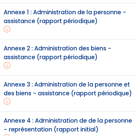
Annexe 1 : Administration de la personne -
assistance (rapport périodique)
Annexe 2 : Administration des biens -
assistance (rapport périodique)
Annexe 3 : Administration de la personne et
des biens - assistance (rapport périodique)
Annexe 4 : Administration de de la personne
- représentation (rapport initial)