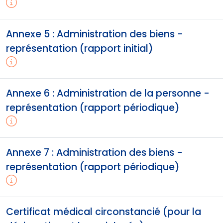
Annexe 5 : Administration des biens -
représentation (rapport initial)
Annexe 6 : Administration de la personne -
représentation (rapport périodique)
Annexe 7 : Administration des biens -
représentation (rapport périodique)
Certificat médical circonstancié (pour la