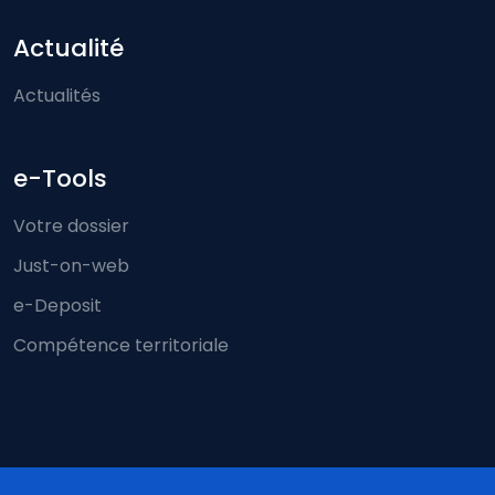
Actualité
Actualités
e-Tools
Votre dossier
Just-on-web
e-Deposit
Compétence territoriale