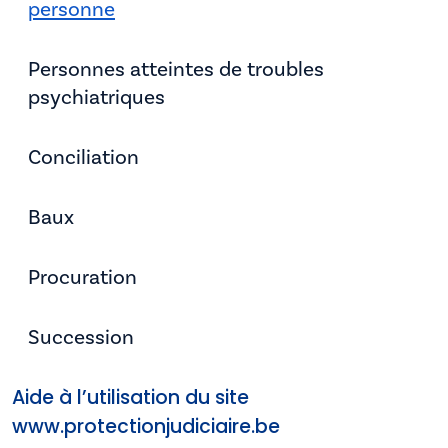
personne
Personnes atteintes de troubles
psychiatriques
Conciliation
Baux
Procuration
Succession
Aide à l’utilisation du site
www.protectionjudiciaire.be