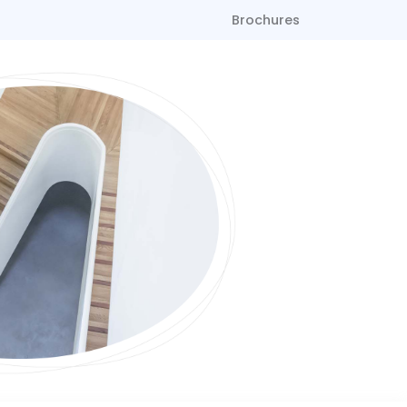
Brochures