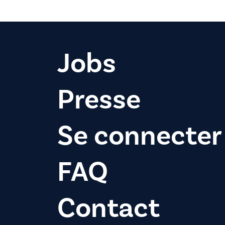
Jobs
Presse
Se connecter
FAQ
Contact