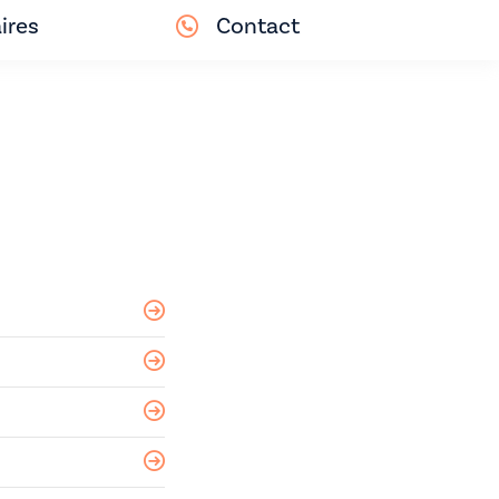
ires
Contact