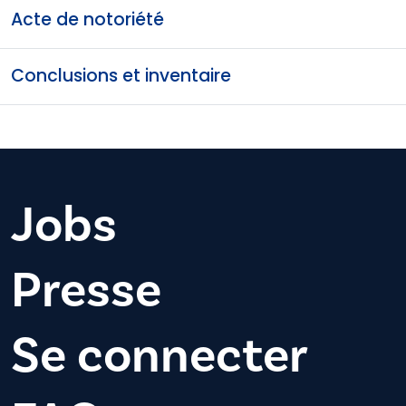
Acte de notoriété
Conclusions et inventaire
Jobs
Presse
Se connecter