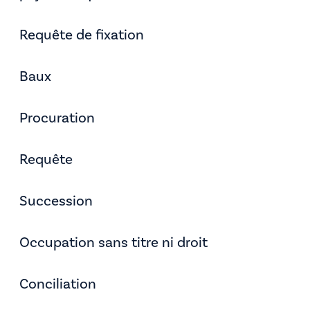
Requête de fixation
Baux
Procuration
Requête
Succession
Occupation sans titre ni droit
Conciliation