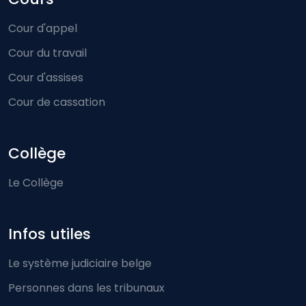
Cour d'appel
Cour du travail
Cour d'assises
Cour de cassation
Collège
Le Collège
Infos utiles
Le système judiciaire belge
Personnes dans les tribunaux