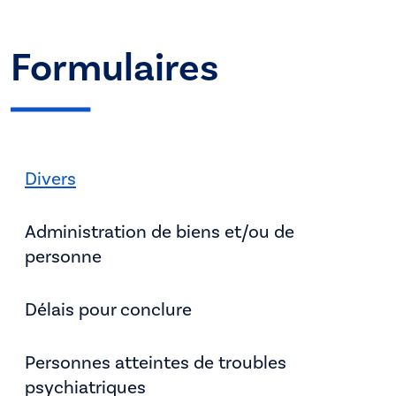
Formulaires
Divers
Administration de biens et/ou de
personne
Délais pour conclure
Personnes atteintes de troubles
psychiatriques