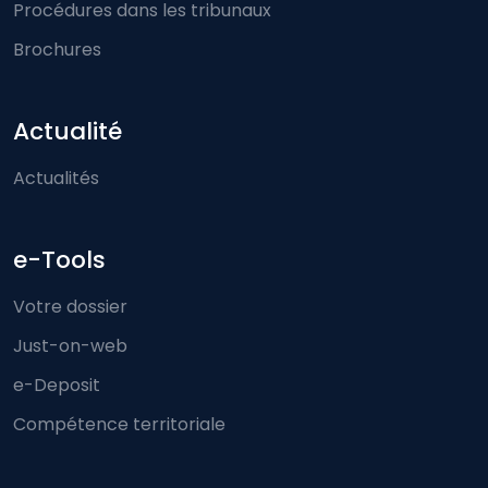
Procédures dans les tribunaux
Brochures
Actualité
Actualités
e-Tools
Votre dossier
Just-on-web
e-Deposit
Compétence territoriale