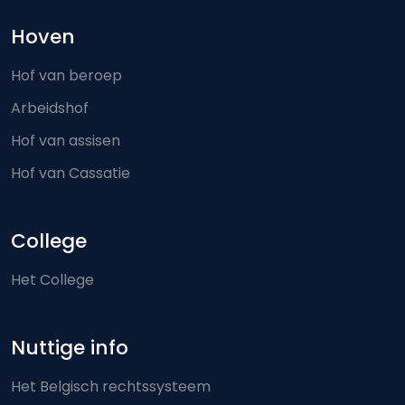
Hoven
Hof van beroep
Arbeidshof
Hof van assisen
Hof van Cassatie
College
Het College
Nuttige info
Het Belgisch rechtssysteem