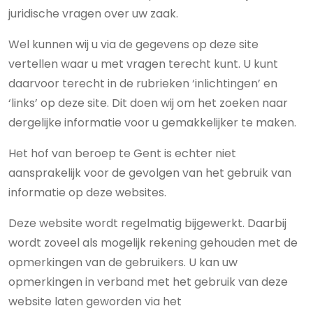
juridische vragen over uw zaak.
Wel kunnen wij u via de gegevens op deze site
vertellen waar u met vragen terecht kunt. U kunt
daarvoor terecht in de rubrieken ‘inlichtingen’ en
‘links’ op deze site. Dit doen wij om het zoeken naar
dergelijke informatie voor u gemakkelijker te maken.
Het hof van beroep te Gent is echter niet
aansprakelijk voor de gevolgen van het gebruik van
informatie op deze websites.
Deze website wordt regelmatig bijgewerkt. Daarbij
wordt zoveel als mogelijk rekening gehouden met de
opmerkingen van de gebruikers. U kan uw
opmerkingen in verband met het gebruik van deze
website laten geworden via het