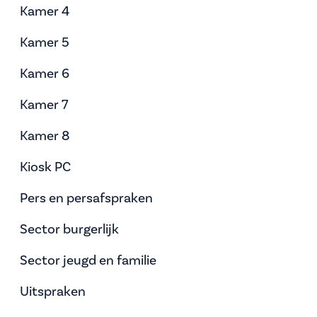
Kamer 4
Kamer 5
Kamer 6
Kamer 7
Kamer 8
Kiosk PC
Pers en persafspraken
Sector burgerlijk
Sector jeugd en familie
Uitspraken