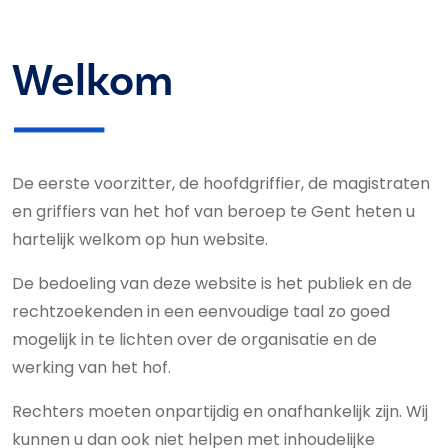
Welkom
De eerste voorzitter, de hoofdgriffier, de magistraten
en griffiers van het hof van beroep te Gent heten u
hartelijk welkom op hun website.
De bedoeling van deze website is het publiek en de
rechtzoekenden in een eenvoudige taal zo goed
mogelijk in te lichten over de organisatie en de
werking van het hof.
Rechters moeten onpartijdig en onafhankelijk zijn. Wij
kunnen u dan ook niet helpen met inhoudelijke