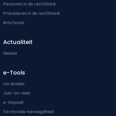
Personen in de rechtbank
Procedures in de rechtbank
Brochures
Actualiteit
Nieuws
e-Tools
Uw dossier
Just-on-web
e-Deposit
Territoriale bevoegdheid