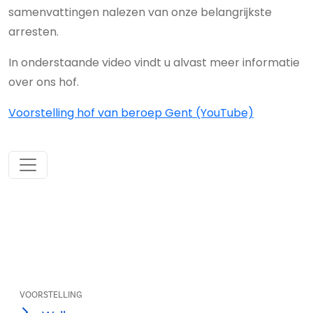
samenvattingen nalezen van onze belangrijkste
arresten.
In onderstaande video vindt u alvast meer informatie
over ons hof.
Voorstelling hof van beroep Gent (YouTube)
VOORSTELLING