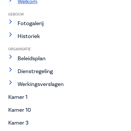
Welkom
GEBOUW
Fotogalerij
Historiek
ORGANISATIE
Beleidsplan
Dienstregeling
Werkingsverslagen
Kamer 1
Kamer 10
Kamer 3