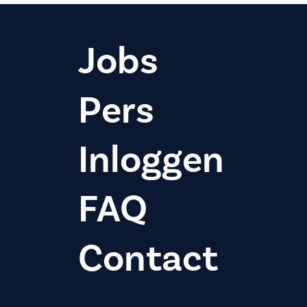
Jobs
Pers
Inloggen
FAQ
Contact