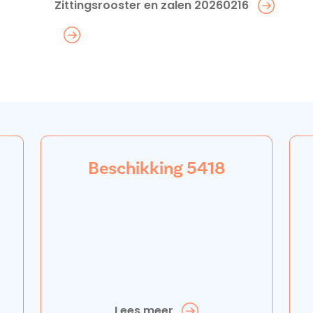
Zittingsrooster en zalen 20260216
Beschikking 5418
Lees meer