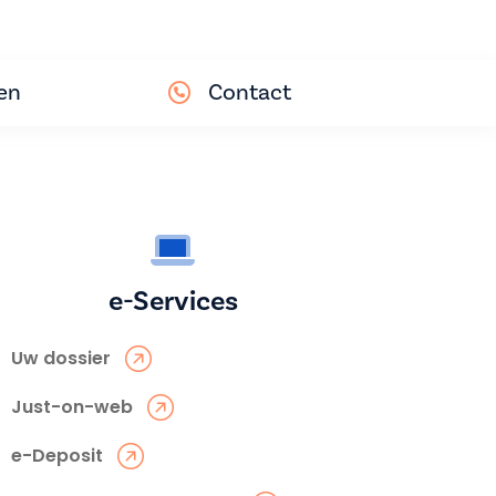
en
Contact
e-Services
Uw dossier
Just-on-web
e-Deposit