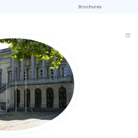
Brochures